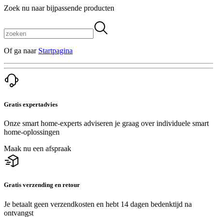
Zoek nu naar bijpassende producten
Of ga naar
Startpagina
Gratis expertadvies
Onze smart home-experts adviseren je graag over individuele smart
home-oplossingen
Maak nu een afspraak
Gratis verzending en retour
Je betaalt geen verzendkosten en hebt 14 dagen bedenktijd na
ontvangst