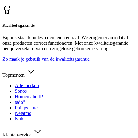
Kwaliteitsgarantie
Bij tink staat klanttevredenheid centraal. We zorgen ervoor dat al
onze producten correct functioneren. Met onze kwaliteitsgarantie
ben je verzekerd van een zorgeloze gebruikerservaring
Zo maak je gebruik van de kwaliteitsgarantie
Topmerken
Alle merken
Sonos
Homematic IP
tado°
Philips Hue
Netatmo
Nuki
Klantenservice