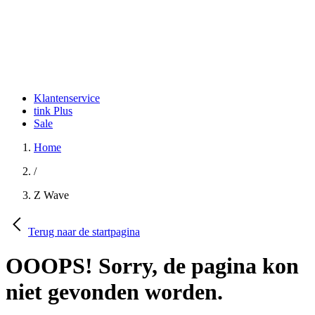
Klantenservice
tink Plus
Sale
Home
/
Z Wave
Terug naar de startpagina
OOOPS! Sorry, de pagina kon
niet gevonden worden.