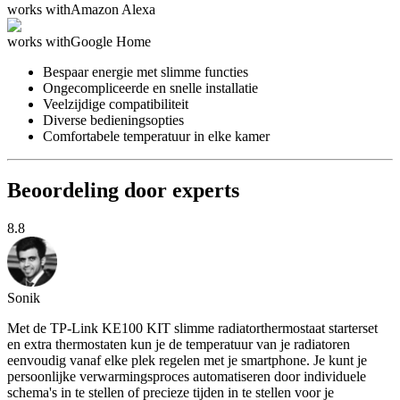
works with
Amazon Alexa
works with
Google Home
Bespaar energie met slimme functies
Ongecompliceerde en snelle installatie
Veelzijdige compatibiliteit
Diverse bedieningsopties
Comfortabele temperatuur in elke kamer
Beoordeling door experts
8.8
Sonik
Met de TP-Link KE100 KIT slimme radiatorthermostaat starterset
en extra thermostaten kun je de temperatuur van je radiatoren
eenvoudig vanaf elke plek regelen met je smartphone. Je kunt je
persoonlijke verwarmingsproces automatiseren door individuele
schema's in te stellen of precieze tijden in te stellen voor je