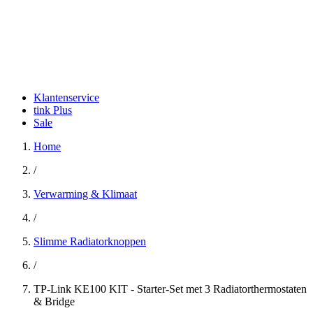
Klantenservice
tink Plus
Sale
Home
/
Verwarming & Klimaat
/
Slimme Radiatorknoppen
/
TP-Link KE100 KIT - Starter-Set met 3 Radiatorthermostaten
& Bridge