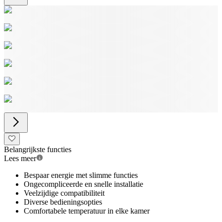
Belangrijkste functies
Lees meer
Bespaar energie met slimme functies
Ongecompliceerde en snelle installatie
Veelzijdige compatibiliteit
Diverse bedieningsopties
Comfortabele temperatuur in elke kamer