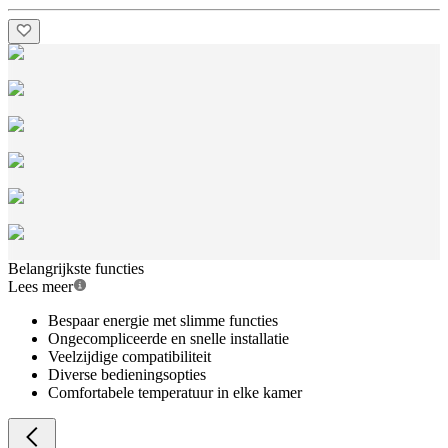
Belangrijkste functies
Lees meer
Bespaar energie met slimme functies
Ongecompliceerde en snelle installatie
Veelzijdige compatibiliteit
Diverse bedieningsopties
Comfortabele temperatuur in elke kamer