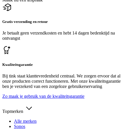
Gratis verzending en retour
Je betaalt geen verzendkosten en hebt 14 dagen bedenktijd na
ontvangst
Kwaliteitsgarantie
Bij tink staat klanttevredenheid centraal. We zorgen ervoor dat al
onze producten correct functioneren. Met onze kwaliteitsgarantie
ben je verzekerd van een zorgeloze gebruikerservaring
Zo maak je gebruik van de kwaliteitsgarantie
Topmerken
Alle merken
Sonos