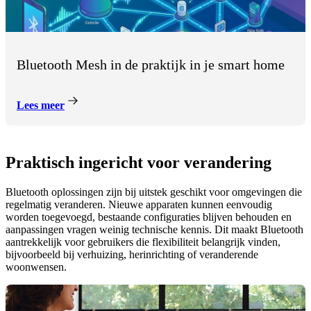
Bluetooth Mesh in de praktijk in je smart home
Lees meer
Praktisch ingericht voor verandering
Bluetooth oplossingen zijn bij uitstek geschikt voor omgevingen die
regelmatig veranderen. Nieuwe apparaten kunnen eenvoudig
worden toegevoegd, bestaande configuraties blijven behouden en
aanpassingen vragen weinig technische kennis. Dit maakt Bluetooth
aantrekkelijk voor gebruikers die flexibiliteit belangrijk vinden,
bijvoorbeeld bij verhuizing, herinrichting of veranderende
woonwensen.