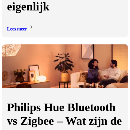
eigenlijk
Lees meer
Philips Hue Bluetooth
vs Zigbee – Wat zijn de