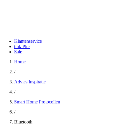
Klantenservice
tink Plus
Sale
Home
/
Advies Inspiratie
/
Smart Home Protocollen
/
Bluetooth