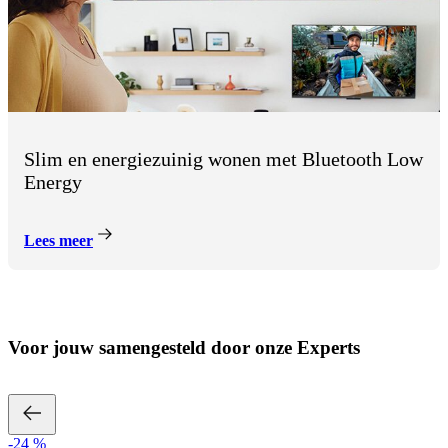
Slim en energiezuinig wonen met Bluetooth Low
Energy
Lees meer
Voor jouw samengesteld door onze Experts
-24 %