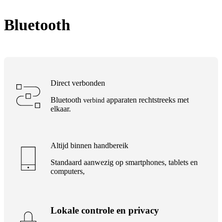
Bluetooth
Direct verbonden
Bluetooth
apparaten rechtstreeks met
verbind
elkaar.
Altijd binnen handbereik
Standaard aanwezig op smartphones, tablets en
computers,
Lokale controle en privacy