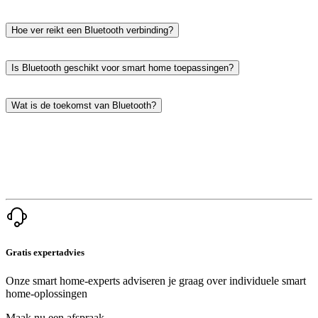
Hoe ver reikt een Bluetooth verbinding?
Is Bluetooth geschikt voor smart home toepassingen?
Wat is de toekomst van Bluetooth?
Gratis expertadvies
Onze smart home-experts adviseren je graag over individuele smart
home-oplossingen
Maak nu een afspraak