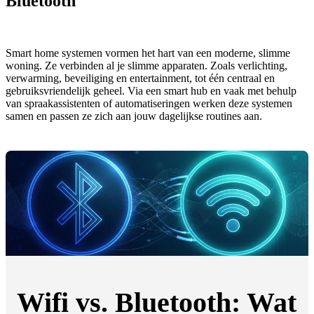
Bluetooth
Smart home systemen vormen het hart van een moderne, slimme
woning. Ze verbinden al je slimme apparaten. Zoals verlichting,
verwarming, beveiliging en entertainment, tot één centraal en
gebruiksvriendelijk geheel. Via een smart hub en vaak met behulp
van spraakassistenten of automatiseringen werken deze systemen
samen en passen ze zich aan jouw dagelijkse routines aan.
Wifi vs. Bluetooth: Wat