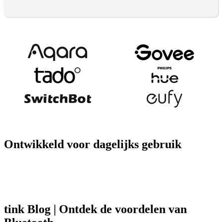
Bekijk alle Bluetooth producten
Ontwikkeld voor dagelijks gebruik
tink Blog | Ontdek de voordelen van