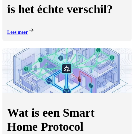
is het échte verschil?
Lees meer
Wat is een Smart
Home Protocol