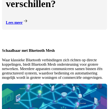
verschillen?
Lees meer
Schaalbaar met Bluetooth Mesh
Waar klassieke Bluetooth verbindingen zich richten op directe
koppelingen, biedt Bluetooth Mesh ondersteuning voor grotere
netwerken. Meerdere apparaten communiceren samen binnen één
gestructureerd systeem, waardoor bediening en automatisering
mogelijk wordt in grotere woningen of commerciële omgevingen.