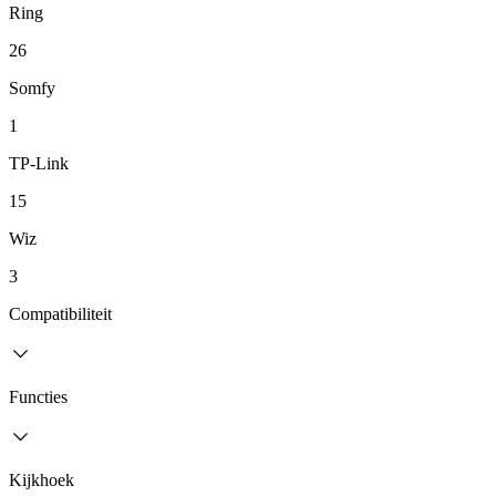
Ring
26
Somfy
1
TP-Link
15
Wiz
3
Compatibiliteit
Functies
Kijkhoek