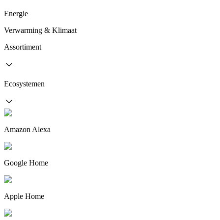
Energie
Verwarming & Klimaat
Assortiment
Ecosystemen
Amazon Alexa
Google Home
Apple Home