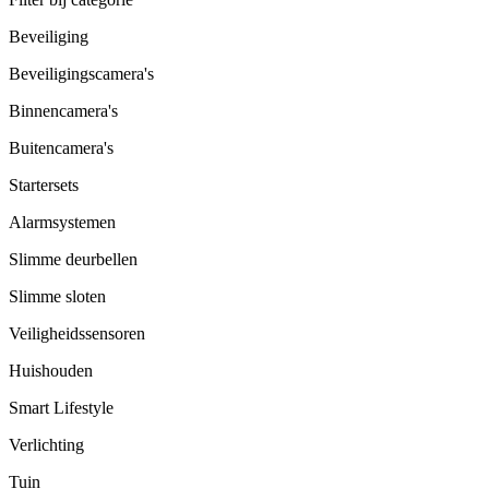
Beveiliging
Beveiligingscamera's
Binnencamera's
Buitencamera's
Startersets
Alarmsystemen
Slimme deurbellen
Slimme sloten
Veiligheidssensoren
Huishouden
Smart Lifestyle
Verlichting
Tuin