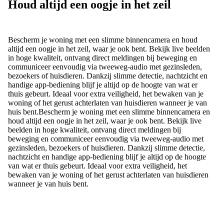
Houd altijd een oogje in het zeil
Bescherm je woning met een slimme binnencamera en houd
altijd een oogje in het zeil, waar je ook bent. Bekijk live beelden
in hoge kwaliteit, ontvang direct meldingen bij beweging en
communiceer eenvoudig via tweeweg-audio met gezinsleden,
bezoekers of huisdieren. Dankzij slimme detectie, nachtzicht en
handige app-bediening blijf je altijd op de hoogte van wat er
thuis gebeurt. Ideaal voor extra veiligheid, het bewaken van je
woning of het gerust achterlaten van huisdieren wanneer je van
huis bent.
Bescherm je woning met een slimme binnencamera en
houd altijd een oogje in het zeil, waar je ook bent. Bekijk live
beelden in hoge kwaliteit, ontvang direct meldingen bij
beweging en communiceer eenvoudig via tweeweg-audio met
gezinsleden, bezoekers of huisdieren. Dankzij slimme detectie,
nachtzicht en handige app-bediening blijf je altijd op de hoogte
van wat er thuis gebeurt. Ideaal voor extra veiligheid, het
bewaken van je woning of het gerust achterlaten van huisdieren
wanneer je van huis bent.