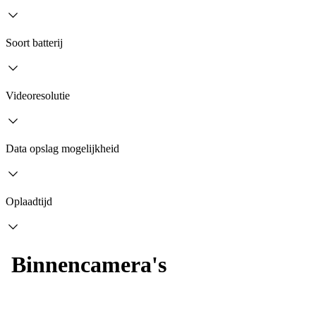
Soort batterij
Videoresolutie
Data opslag mogelijkheid
Oplaadtijd
Binnencamera's