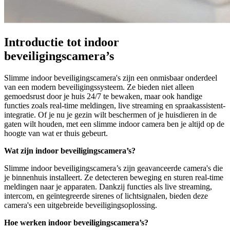
Introductie tot indoor
beveiligingscamera’s
Slimme indoor beveiligingscamera's zijn een onmisbaar onderdeel
van een modern beveiligingssysteem. Ze bieden niet alleen
gemoedsrust door je huis 24/7 te bewaken, maar ook handige
functies zoals real-time meldingen, live streaming en spraakassistent-
integratie. Of je nu je gezin wilt beschermen of je huisdieren in de
gaten wilt houden, met een slimme indoor camera ben je altijd op de
hoogte van wat er thuis gebeurt.
Wat zijn indoor beveiligingscamera’s?
Slimme indoor beveiligingscamera’s zijn geavanceerde camera's die
je binnenhuis installeert. Ze detecteren beweging en sturen real-time
meldingen naar je apparaten. Dankzij functies als live streaming,
intercom, en geïntegreerde sirenes of lichtsignalen, bieden deze
camera's een uitgebreide beveiligingsoplossing.
Hoe werken indoor beveiligingscamera’s?