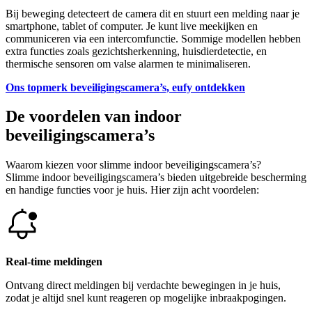
Bij beweging detecteert de camera dit en stuurt een melding naar je
smartphone, tablet of computer. Je kunt live meekijken en
communiceren via een intercomfunctie. Sommige modellen hebben
extra functies zoals gezichtsherkenning, huisdierdetectie, en
thermische sensoren om valse alarmen te minimaliseren.
Ons topmerk beveiligingscamera’s, eufy ontdekken
De voordelen van indoor
beveiligingscamera’s
Waarom kiezen voor slimme indoor beveiligingscamera’s?
Slimme indoor beveiligingscamera’s bieden uitgebreide bescherming
en handige functies voor je huis. Hier zijn acht voordelen:
Real-time meldingen
Ontvang direct meldingen bij verdachte bewegingen in je huis,
zodat je altijd snel kunt reageren op mogelijke inbraakpogingen.