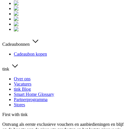
Cadeaubonnen
Cadeaubon kopen
tink
Over ons
Vacatures
tink Blog
Smart Home Glossary
Partnerprogramma
Stores
First with tink
Ontvang als eerste exclusieve vouchers en aanbiedieningen en blijf