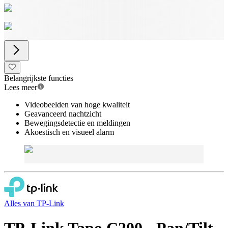
Belangrijkste functies
Lees meer
Videobeelden van hoge kwaliteit
Geavanceerd nachtzicht
Bewegingsdetectie en meldingen
Akoestisch en visueel alarm
Alles van
TP-Link