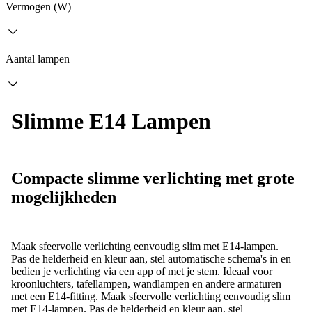
Vermogen (W)
Aantal lampen
Slimme E14 Lampen
Compacte slimme verlichting met grote
mogelijkheden
Maak sfeervolle verlichting eenvoudig slim met E14-lampen.
Pas de helderheid en kleur aan, stel automatische schema's in en
bedien je verlichting via een app of met je stem. Ideaal voor
kroonluchters, tafellampen, wandlampen en andere armaturen
met een E14-fitting.
Maak sfeervolle verlichting eenvoudig slim
met E14-lampen. Pas de helderheid en kleur aan, stel