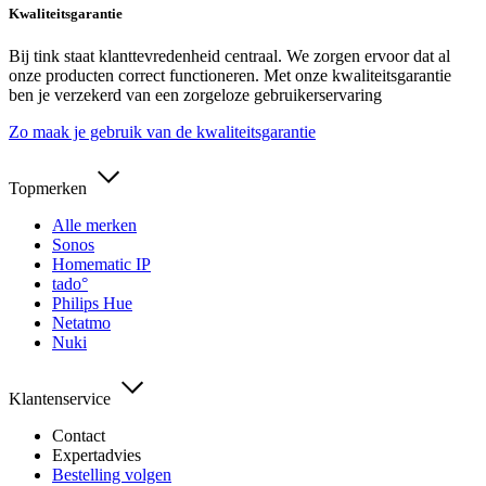
Kwaliteitsgarantie
Bij tink staat klanttevredenheid centraal. We zorgen ervoor dat al
onze producten correct functioneren. Met onze kwaliteitsgarantie
ben je verzekerd van een zorgeloze gebruikerservaring
Zo maak je gebruik van de kwaliteitsgarantie
Topmerken
Alle merken
Sonos
Homematic IP
tado°
Philips Hue
Netatmo
Nuki
Klantenservice
Contact
Expertadvies
Bestelling volgen