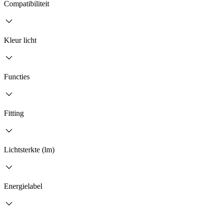
Compatibiliteit
Kleur licht
Functies
Fitting
Lichtsterkte (lm)
Energielabel