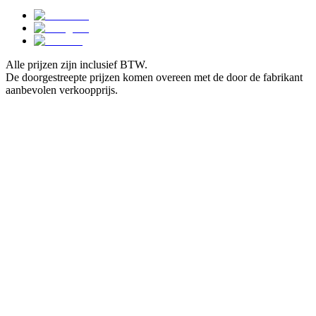
Alle prijzen zijn inclusief BTW.
De doorgestreepte prijzen komen overeen met de door de fabrikant
aanbevolen verkoopprijs.