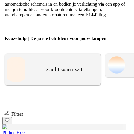
automatische schema's in en bedien je verlichting via een app of
met je stem. Ideaal voor kroonluchters, tafellampen,
wandlampen en andere armaturen met een E14-fitting.
Keuzehulp | De juiste lichtkleur voor jouw lampen
Zacht warmwit
Filters
Philips Hue