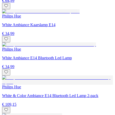
€ 64,99
Philips Hue
White Ambiance Kaarslamp E14
€ 34,99
Philips Hue
White Ambiance E14 Bluetooth Led Lamp
€ 34,99
Philips Hue
White & Color Ambiance E14 Bluetooth Led Lamp 2-pack
€ 109,15