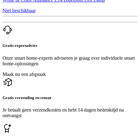
Niet beschikbaar
Gratis expertadvies
Onze smart home-experts adviseren je graag over individuele smart
home-oplossingen
Maak nu een afspraak
Gratis verzending en retour
Je betaalt geen verzendkosten en hebt 14 dagen bedenktijd na
ontvangst