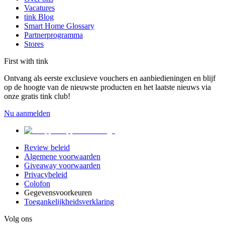
Vacatures
tink Blog
Smart Home Glossary
Partnerprogramma
Stores
First with tink
Ontvang als eerste exclusieve vouchers en aanbiedieningen en blijf
op de hoogte van de nieuwste producten en het laatste nieuws via
onze gratis tink club!
Nu aanmelden
Review beleid
Algemene voorwaarden
Giveaway voorwaarden
Privacybeleid
Colofon
Gegevensvoorkeuren
Toegankelijkheidsverklaring
Volg ons