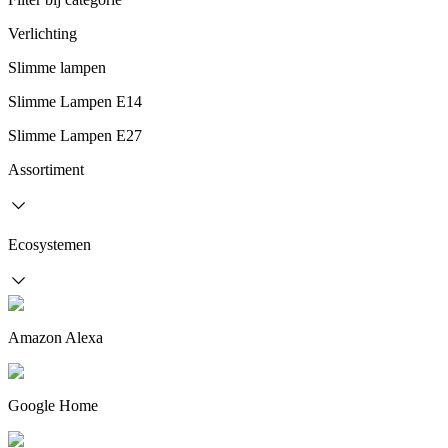
Verlichting
Slimme lampen
Slimme Lampen E14
Slimme Lampen E27
Assortiment
Ecosystemen
Amazon Alexa
Google Home