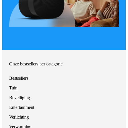
Onze bestsellers per categorie
Bestsellers
Tuin
Beveiliging
Entertainment
Verlichting
Verwarming