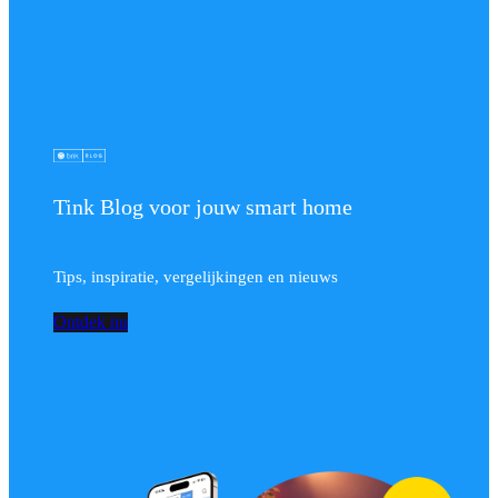
Tink Blog voor jouw smart home
Tips, inspiratie, vergelijkingen en nieuws
Ontdek nu