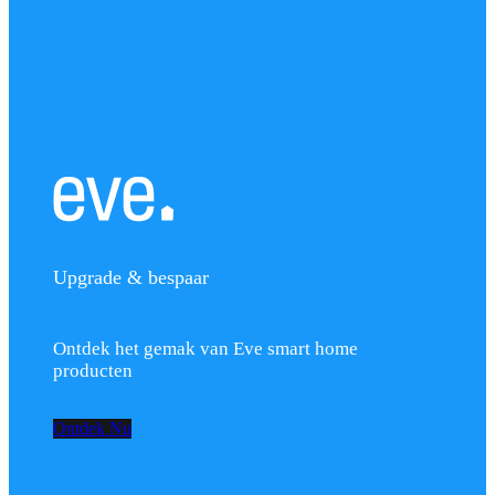
Upgrade & bespaar
Ontdek het gemak van Eve smart home
producten
Ontdek Nu