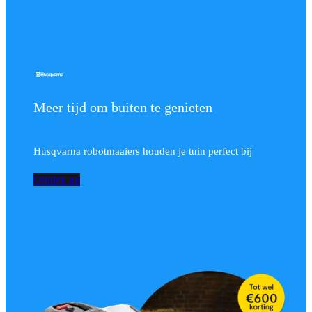
Meer tijd om buiten te genieten
Husqvarna robotmaaiers houden je tuin perfect bij
Ontdek nu