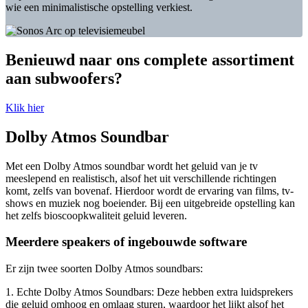
wie een minimalistische opstelling verkiest.
Benieuwd naar ons complete assortiment
aan subwoofers?
Klik hier
Dolby Atmos Soundbar
Met een Dolby Atmos soundbar wordt het geluid van je tv
meeslepend en realistisch, alsof het uit verschillende richtingen
komt, zelfs van bovenaf. Hierdoor wordt de ervaring van films, tv-
shows en muziek nog boeiender. Bij een uitgebreide opstelling kan
het zelfs bioscoopkwaliteit geluid leveren.
Meerdere speakers of ingebouwde software
Er zijn twee soorten Dolby Atmos soundbars:
1. Echte Dolby Atmos Soundbars: Deze hebben extra luidsprekers
die geluid omhoog en omlaag sturen, waardoor het lijkt alsof het