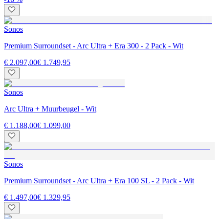
Sonos
Premium Surroundset - Arc Ultra + Era 300 - 2 Pack - Wit
€ 2.097,00
€ 1.749,95
Sonos
Arc Ultra + Muurbeugel - Wit
€ 1.188,00
€ 1.099,00
Sonos
Premium Surroundset - Arc Ultra + Era 100 SL - 2 Pack - Wit
€ 1.497,00
€ 1.329,95