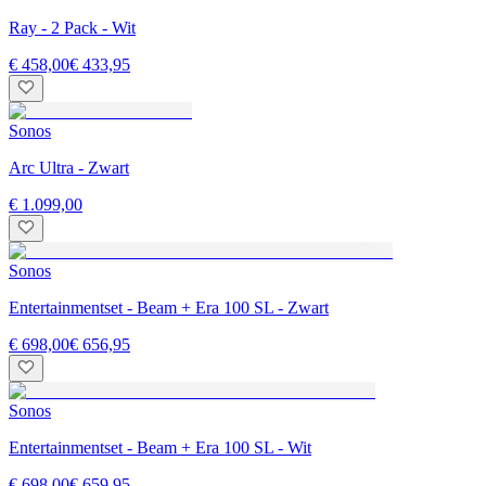
Ray - 2 Pack - Wit
€ 458,00
€ 433,95
Sonos
Arc Ultra - Zwart
€ 1.099,00
Sonos
Entertainmentset - Beam + Era 100 SL - Zwart
€ 698,00
€ 656,95
Sonos
Entertainmentset - Beam + Era 100 SL - Wit
€ 698,00
€ 659,95