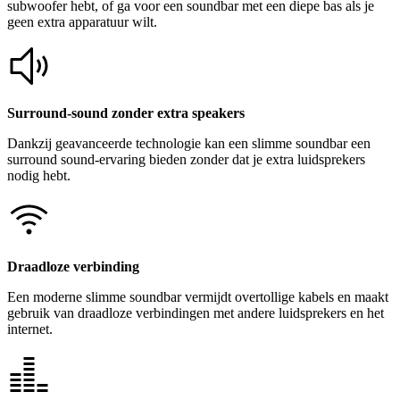
subwoofer hebt, of ga voor een soundbar met een diepe bas als je
geen extra apparatuur wilt.
Surround-sound zonder extra speakers
Dankzij geavanceerde technologie kan een slimme soundbar een
surround sound-ervaring bieden zonder dat je extra luidsprekers
nodig hebt.
Draadloze verbinding
Een moderne slimme soundbar vermijdt overtollige kabels en maakt
gebruik van draadloze verbindingen met andere luidsprekers en het
internet.