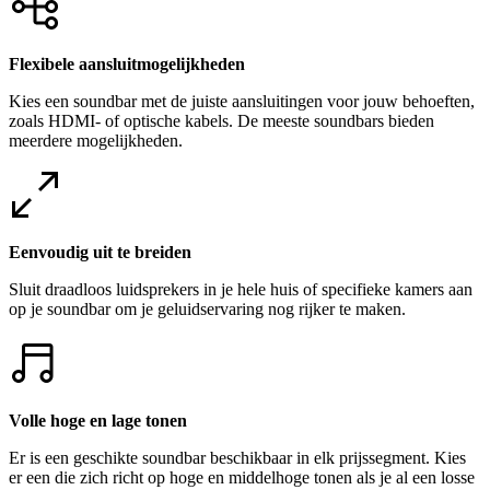
Flexibele aansluitmogelijkheden
Kies een soundbar met de juiste aansluitingen voor jouw behoeften,
zoals HDMI- of optische kabels. De meeste soundbars bieden
meerdere mogelijkheden.
Eenvoudig uit te breiden
Sluit draadloos luidsprekers in je hele huis of specifieke kamers aan
op je soundbar om je geluidservaring nog rijker te maken.
Volle hoge en lage tonen
Er is een geschikte soundbar beschikbaar in elk prijssegment. Kies
er een die zich richt op hoge en middelhoge tonen als je al een losse