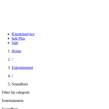
Klantenservice
tink Plus
Sale
Home
/
Entertainment
/
Soundbars
Filter bij categorie
Entertainment
Soundbars