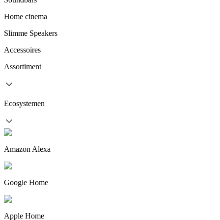
Home cinema
Slimme Speakers
Accessoires
Assortiment
Ecosystemen
Amazon Alexa
Google Home
Apple Home