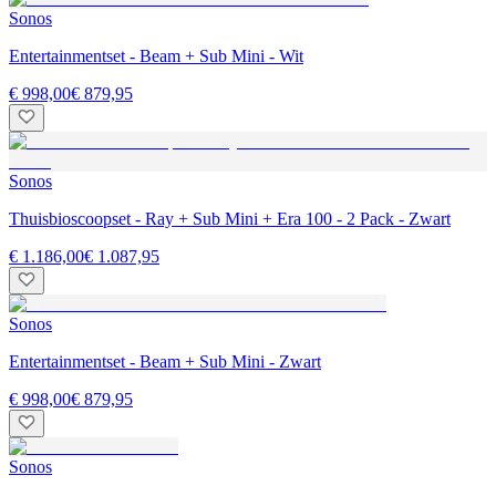
Sonos
Entertainmentset - Beam + Sub Mini - Wit
€ 998,00
€ 879,95
Sonos
Thuisbioscoopset - Ray + Sub Mini + Era 100 - 2 Pack - Zwart
€ 1.186,00
€ 1.087,95
Sonos
Entertainmentset - Beam + Sub Mini - Zwart
€ 998,00
€ 879,95
Sonos