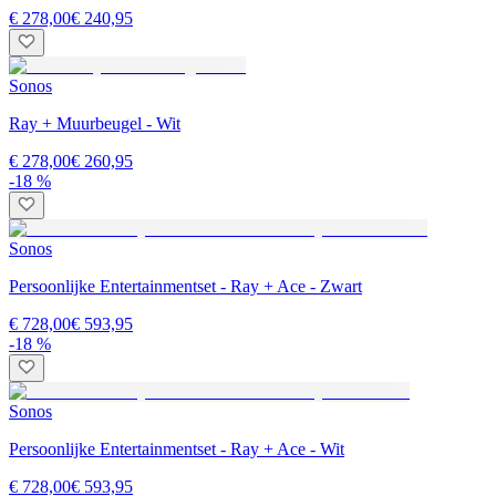
€ 278,00
€ 240,95
Sonos
Ray + Muurbeugel - Wit
€ 278,00
€ 260,95
-18 %
Sonos
Persoonlijke Entertainmentset - Ray + Ace - Zwart
€ 728,00
€ 593,95
-18 %
Sonos
Persoonlijke Entertainmentset - Ray + Ace - Wit
€ 728,00
€ 593,95