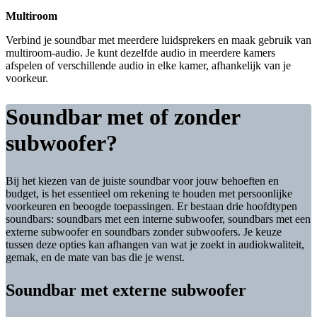
Multiroom
Verbind je soundbar met meerdere luidsprekers en maak gebruik van
multiroom-audio. Je kunt dezelfde audio in meerdere kamers
afspelen of verschillende audio in elke kamer, afhankelijk van je
voorkeur.
Soundbar met of zonder
subwoofer?
Bij het kiezen van de juiste soundbar voor jouw behoeften en
budget, is het essentieel om rekening te houden met persoonlijke
voorkeuren en beoogde toepassingen. Er bestaan drie hoofdtypen
soundbars: soundbars met een interne subwoofer, soundbars met een
externe subwoofer en soundbars zonder subwoofers. Je keuze
tussen deze opties kan afhangen van wat je zoekt in audiokwaliteit,
gemak, en de mate van bas die je wenst.
Soundbar met externe subwoofer