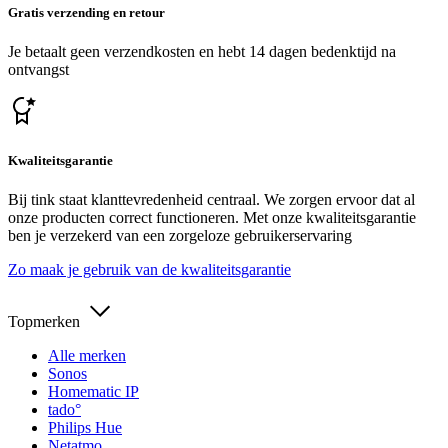
Gratis verzending en retour
Je betaalt geen verzendkosten en hebt 14 dagen bedenktijd na
ontvangst
Kwaliteitsgarantie
Bij tink staat klanttevredenheid centraal. We zorgen ervoor dat al
onze producten correct functioneren. Met onze kwaliteitsgarantie
ben je verzekerd van een zorgeloze gebruikerservaring
Zo maak je gebruik van de kwaliteitsgarantie
Topmerken
Alle merken
Sonos
Homematic IP
tado°
Philips Hue
Netatmo