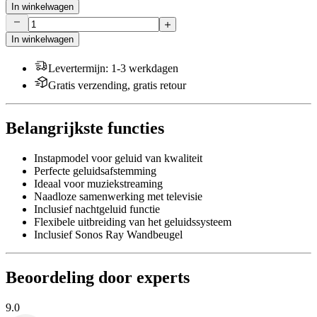
In winkelwagen
In winkelwagen
Levertermijn
:
1-3 werkdagen
Gratis verzending, gratis retour
Belangrijkste functies
Instapmodel voor geluid van kwaliteit
Perfecte geluidsafstemming
Ideaal voor muziekstreaming
Naadloze samenwerking met televisie
Inclusief nachtgeluid functie
Flexibele uitbreiding van het geluidssysteem
Inclusief Sonos Ray Wandbeugel
Beoordeling door experts
9.0