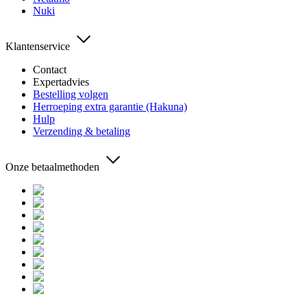
Nuki
Klantenservice
Contact
Expertadvies
Bestelling volgen
Herroeping extra garantie (Hakuna)
Hulp
Verzending & betaling
Onze betaalmethoden