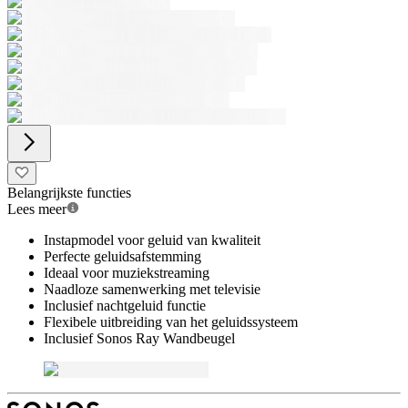
Belangrijkste functies
Lees meer
Instapmodel voor geluid van kwaliteit
Perfecte geluidsafstemming
Ideaal voor muziekstreaming
Naadloze samenwerking met televisie
Inclusief nachtgeluid functie
Flexibele uitbreiding van het geluidssysteem
Inclusief Sonos Ray Wandbeugel