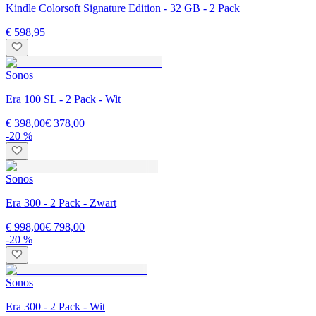
Kindle Colorsoft Signature Edition - 32 GB - 2 Pack
€ 598,95
Sonos
Era 100 SL - 2 Pack - Wit
€ 398,00
€ 378,00
-20 %
Sonos
Era 300 - 2 Pack - Zwart
€ 998,00
€ 798,00
-20 %
Sonos
Era 300 - 2 Pack - Wit