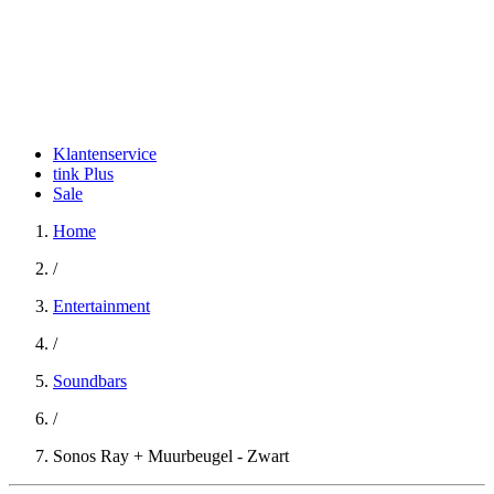
Klantenservice
tink Plus
Sale
Home
/
Entertainment
/
Soundbars
/
Sonos Ray + Muurbeugel - Zwart