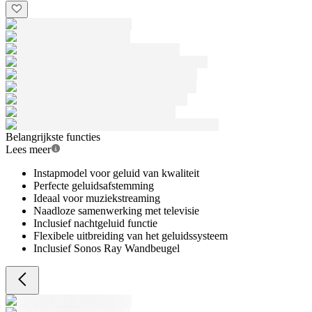
Belangrijkste functies
Lees meer
Instapmodel voor geluid van kwaliteit
Perfecte geluidsafstemming
Ideaal voor muziekstreaming
Naadloze samenwerking met televisie
Inclusief nachtgeluid functie
Flexibele uitbreiding van het geluidssysteem
Inclusief Sonos Ray Wandbeugel