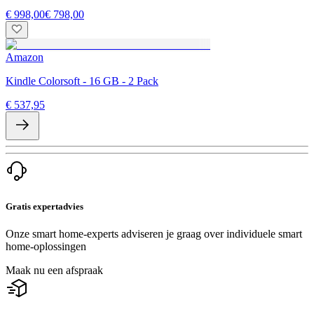
€ 998,00
€ 798,00
Amazon
Kindle Colorsoft - 16 GB - 2 Pack
€ 537,95
Gratis expertadvies
Onze smart home-experts adviseren je graag over individuele smart
home-oplossingen
Maak nu een afspraak