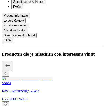
Specificaties & Inhoud
FAQs
Productinformatie
Expert Review
Klantenrecensies
App downloaden
Specificaties & Inhoud
FAQs
Producten die je misschien ook interessant vindt
Sonos
Ray + Muurbeugel - Wit
€ 278,00
€ 260,95