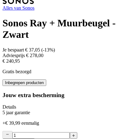
Alles van
Sonos
Sonos Ray + Muurbeugel -
Zwart
Je bespaart
€ 37,05
(
-13%
)
Adviesprijs
€ 278,00
€ 240,95
Gratis bezorgd
Inbegrepen producten
Jouw extra bescherming
Details
5 jaar garantie
+
€ 39,99
eenmalig