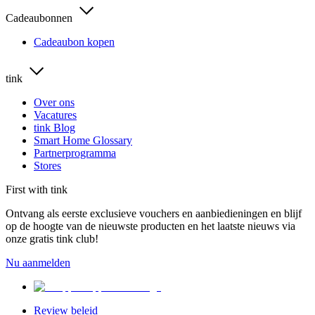
Cadeaubonnen
Cadeaubon kopen
tink
Over ons
Vacatures
tink Blog
Smart Home Glossary
Partnerprogramma
Stores
First with tink
Ontvang als eerste exclusieve vouchers en aanbiedieningen en blijf
op de hoogte van de nieuwste producten en het laatste nieuws via
onze gratis tink club!
Nu aanmelden
Review beleid