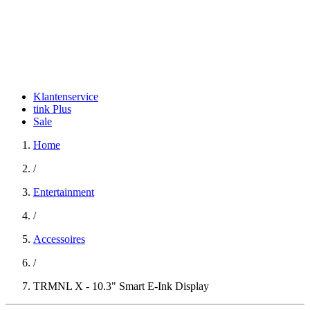
Klantenservice
tink Plus
Sale
Home
/
Entertainment
/
Accessoires
/
TRMNL X - 10.3" Smart E-Ink Display