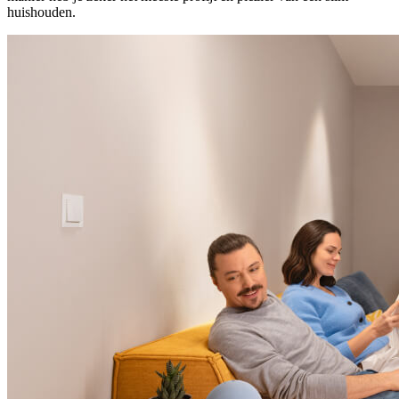
huishouden.