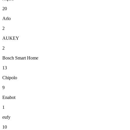
20
Arlo
2
AUKEY
2
Bosch Smart Home
13
Chipolo
9
Enabot
1
eufy
10