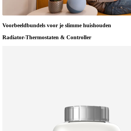
Voorbeeldbundels voor je slimme huishouden
Radiator-Thermostaten & Controller