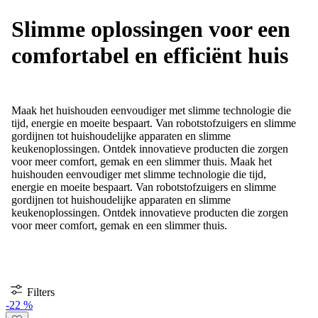
Slimme oplossingen voor een
comfortabel en efficiënt huis
Maak het huishouden eenvoudiger met slimme technologie die
tijd, energie en moeite bespaart. Van robotstofzuigers en slimme
gordijnen tot huishoudelijke apparaten en slimme
keukenoplossingen. Ontdek innovatieve producten die zorgen
voor meer comfort, gemak en een slimmer thuis.
Maak het
huishouden eenvoudiger met slimme technologie die tijd,
energie en moeite bespaart. Van robotstofzuigers en slimme
gordijnen tot huishoudelijke apparaten en slimme
keukenoplossingen. Ontdek innovatieve producten die zorgen
voor meer comfort, gemak en een slimmer thuis.
Filters
-22 %