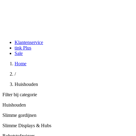
Klantenservice
tink Plus
Sale
Home
/
Huishouden
Filter bij categorie
Huishouden
Slimme gordijnen
Slimme Displays & Hubs
Robotstofzuigers