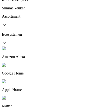
Slimme keuken
Assortiment
Ecosystemen
Amazon Alexa
Google Home
Apple Home
Matter