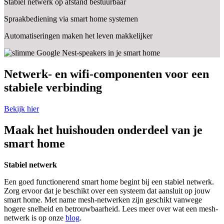
Stabiel netwerk op afstand bestuurbaar
Spraakbediening via smart home systemen
Automatiseringen maken het leven makkelijker
Netwerk- en wifi-componenten voor een
stabiele verbinding
Bekijk hier
Maak het huishouden onderdeel van je
smart home
Stabiel netwerk
Een goed functionerend smart home begint bij een stabiel netwerk.
Zorg ervoor dat je beschikt over een systeem dat aansluit op jouw
smart home. Met name mesh-netwerken zijn geschikt vanwege
hogere snelheid en betrouwbaarheid. Lees meer over wat een mesh-
netwerk is op onze
blog
.