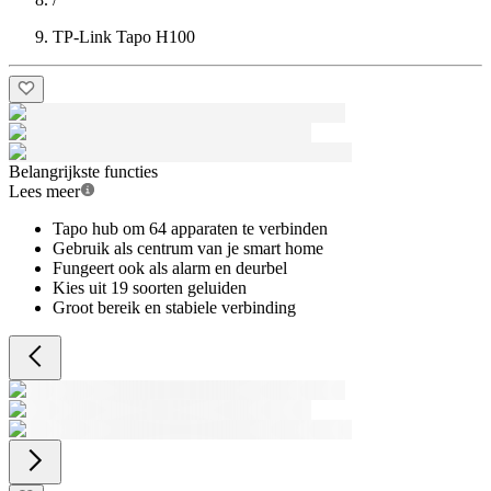
TP-Link Tapo H100
Belangrijkste functies
Lees meer
Tapo hub om 64 apparaten te verbinden
Gebruik als centrum van je smart home
Fungeert ook als alarm en deurbel
Kies uit 19 soorten geluiden
Groot bereik en stabiele verbinding