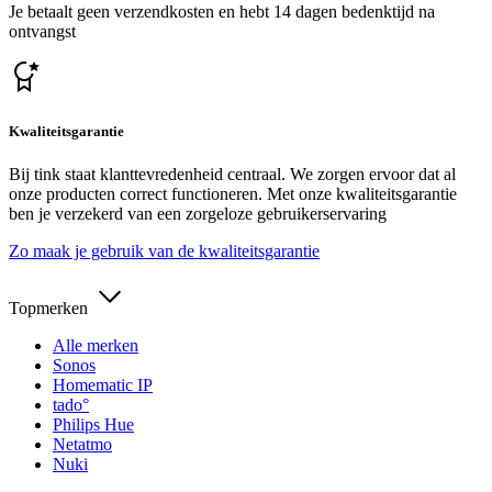
Je betaalt geen verzendkosten en hebt 14 dagen bedenktijd na
ontvangst
Kwaliteitsgarantie
Bij tink staat klanttevredenheid centraal. We zorgen ervoor dat al
onze producten correct functioneren. Met onze kwaliteitsgarantie
ben je verzekerd van een zorgeloze gebruikerservaring
Zo maak je gebruik van de kwaliteitsgarantie
Topmerken
Alle merken
Sonos
Homematic IP
tado°
Philips Hue
Netatmo
Nuki