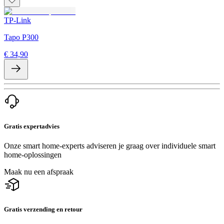
TP-Link
Tapo P300
€ 34,90
Gratis expertadvies
Onze smart home-experts adviseren je graag over individuele smart
home-oplossingen
Maak nu een afspraak
Gratis verzending en retour