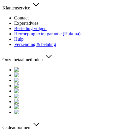
Klantenservice
Contact
Expertadvies
Bestelling volgen
Herroeping extra garantie (Hakuna)
Hulp
Verzending & betaling
Onze betaalmethoden
Cadeaubonnen