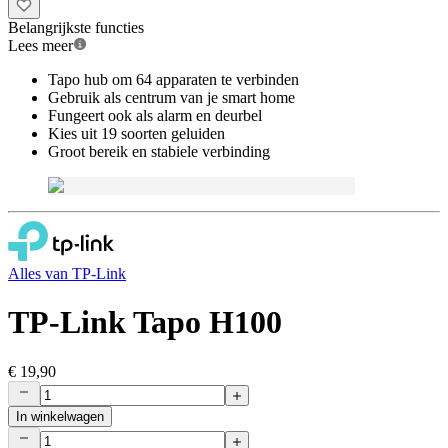
Belangrijkste functies
Lees meer
Tapo hub om 64 apparaten te verbinden
Gebruik als centrum van je smart home
Fungeert ook als alarm en deurbel
Kies uit 19 soorten geluiden
Groot bereik en stabiele verbinding
Alles van
TP-Link
TP-Link Tapo H100
€ 19,90
In winkelwagen