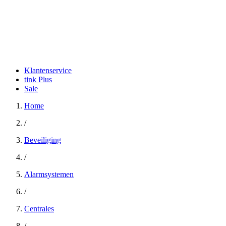
Klantenservice
tink Plus
Sale
Home
/
Beveiliging
/
Alarmsystemen
/
Centrales
/