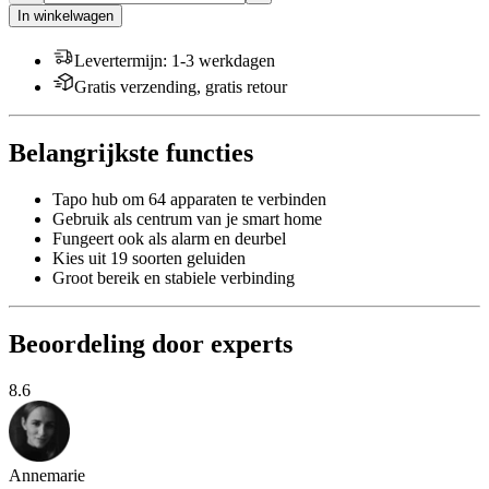
In winkelwagen
Levertermijn
:
1-3 werkdagen
Gratis verzending, gratis retour
Belangrijkste functies
Tapo hub om 64 apparaten te verbinden
Gebruik als centrum van je smart home
Fungeert ook als alarm en deurbel
Kies uit 19 soorten geluiden
Groot bereik en stabiele verbinding
Beoordeling door experts
8.6
Annemarie