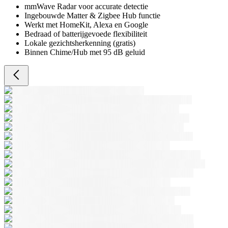
mmWave Radar voor accurate detectie
Ingebouwde Matter & Zigbee Hub functie
Werkt met HomeKit, Alexa en Google
Bedraad of batterijgevoede flexibiliteit
Lokale gezichtsherkenning (gratis)
Binnen Chime/Hub met 95 dB geluid