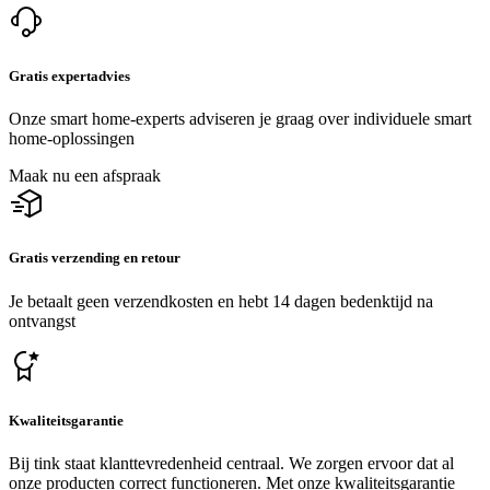
Gratis expertadvies
Onze smart home-experts adviseren je graag over individuele smart
home-oplossingen
Maak nu een afspraak
Gratis verzending en retour
Je betaalt geen verzendkosten en hebt 14 dagen bedenktijd na
ontvangst
Kwaliteitsgarantie
Bij tink staat klanttevredenheid centraal. We zorgen ervoor dat al
onze producten correct functioneren. Met onze kwaliteitsgarantie