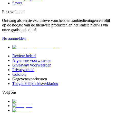
Stores
First with tink
Ontvang als eerste exclusieve vouchers en aanbiedieningen en blijf
op de hoogte van de nieuwste producten en het laatste nieuws via
onze gratis tink club!
Nu aanmelden
Review beleid
Algemene voorwaarden
Giveaway voorwaarden
Privacybeleid
Colofon
Gegevensvoorkeuren
Toegankelijkheidsverklaring
Volg ons