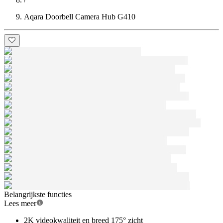
Aqara Doorbell Camera Hub G410
Belangrijkste functies
Lees meer
2K videokwaliteit en breed 175° zicht