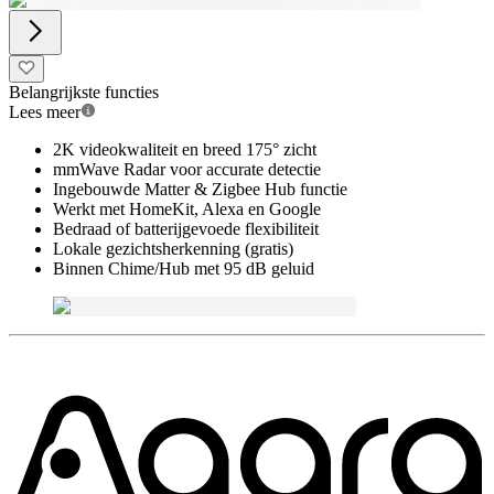
Belangrijkste functies
Lees meer
2K videokwaliteit en breed 175° zicht
mmWave Radar voor accurate detectie
Ingebouwde Matter & Zigbee Hub functie
Werkt met HomeKit, Alexa en Google
Bedraad of batterijgevoede flexibiliteit
Lokale gezichtsherkenning (gratis)
Binnen Chime/Hub met 95 dB geluid