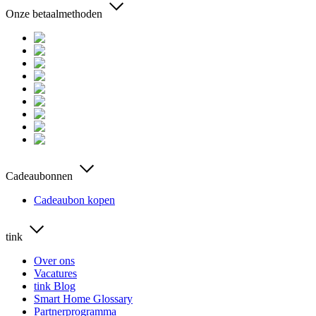
Onze betaalmethoden
Cadeaubonnen
Cadeaubon kopen
tink
Over ons
Vacatures
tink Blog
Smart Home Glossary
Partnerprogramma