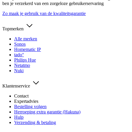
ben je verzekerd van een zorgeloze gebruikerservaring
Zo maak je gebruik van de kwaliteitsgarantie
Topmerken
Alle merken
Sonos
Homematic IP
tado°
Philips Hue
Netatmo
Nuki
Klantenservice
Contact
Expertadvies
Bestelling volgen
Herroeping extra garantie (Hakuna)
Hulp
Verzending & betaling