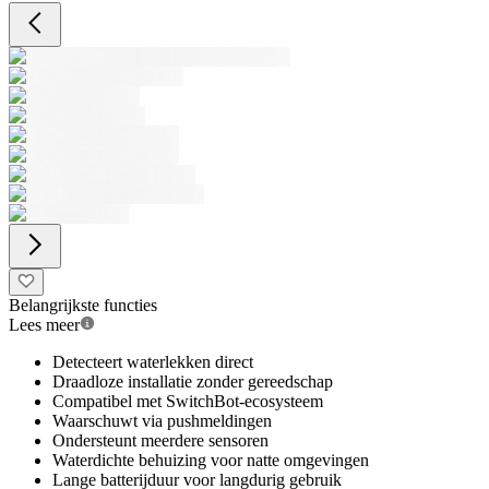
Belangrijkste functies
Lees meer
Detecteert waterlekken direct
Draadloze installatie zonder gereedschap
Compatibel met SwitchBot-ecosysteem
Waarschuwt via pushmeldingen
Ondersteunt meerdere sensoren
Waterdichte behuizing voor natte omgevingen
Lange batterijduur voor langdurig gebruik