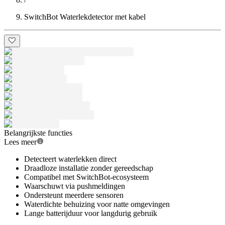
SwitchBot Waterlekdetector met kabel
Belangrijkste functies
Lees meer
Detecteert waterlekken direct
Draadloze installatie zonder gereedschap
Compatibel met SwitchBot-ecosysteem
Waarschuwt via pushmeldingen
Ondersteunt meerdere sensoren
Waterdichte behuizing voor natte omgevingen
Lange batterijduur voor langdurig gebruik