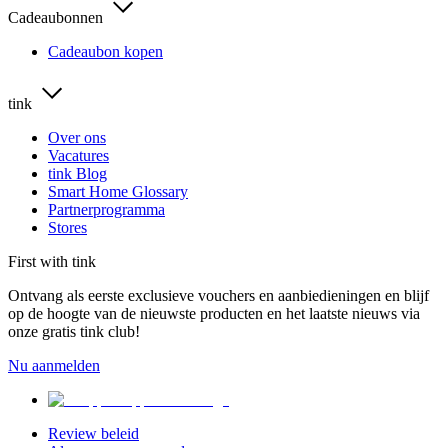
Cadeaubonnen
Cadeaubon kopen
tink
Over ons
Vacatures
tink Blog
Smart Home Glossary
Partnerprogramma
Stores
First with tink
Ontvang als eerste exclusieve vouchers en aanbiedieningen en blijf
op de hoogte van de nieuwste producten en het laatste nieuws via
onze gratis tink club!
Nu aanmelden
Review beleid