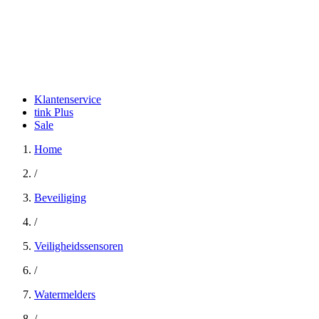
Klantenservice
tink Plus
Sale
Home
/
Beveiliging
/
Veiligheidssensoren
/
Watermelders
/