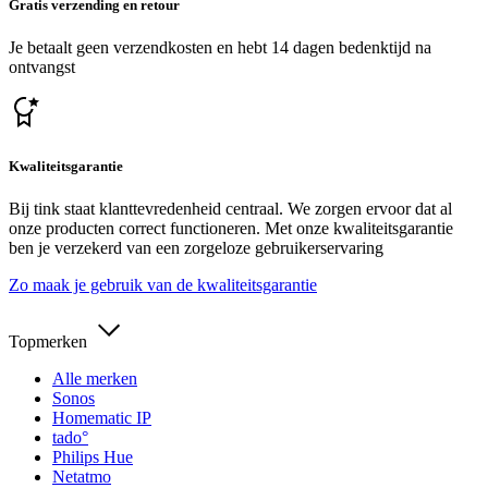
Gratis verzending en retour
Je betaalt geen verzendkosten en hebt 14 dagen bedenktijd na
ontvangst
Kwaliteitsgarantie
Bij tink staat klanttevredenheid centraal. We zorgen ervoor dat al
onze producten correct functioneren. Met onze kwaliteitsgarantie
ben je verzekerd van een zorgeloze gebruikerservaring
Zo maak je gebruik van de kwaliteitsgarantie
Topmerken
Alle merken
Sonos
Homematic IP
tado°
Philips Hue
Netatmo