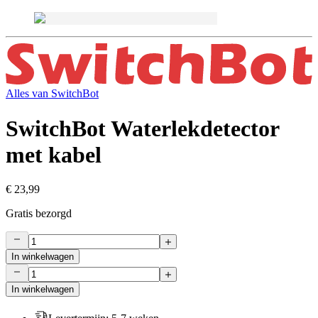
Alles van
SwitchBot
SwitchBot Waterlekdetector
met kabel
€ 23,99
Gratis bezorgd
In winkelwagen
In winkelwagen