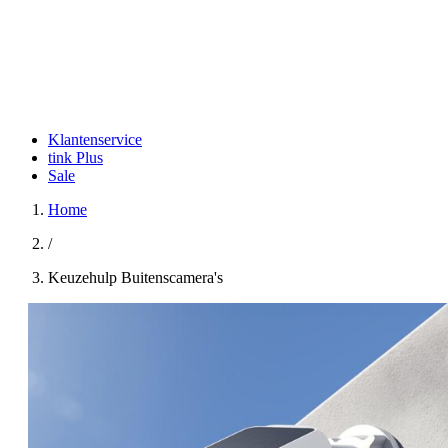
Klantenservice
tink Plus
Sale
Home
/
Keuzehulp Buitenscamera's