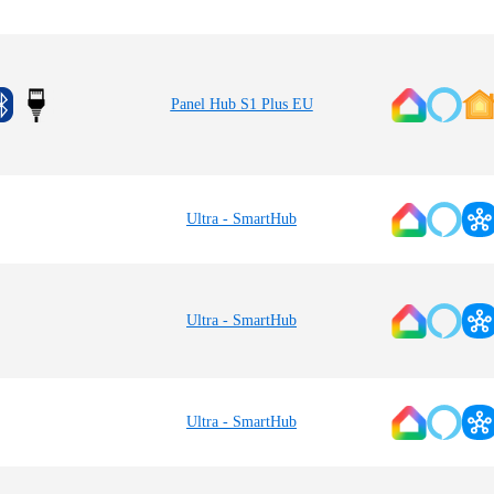
Panel Hub S1 Plus EU
Ultra - SmartHub
Ultra - SmartHub
Ultra - SmartHub