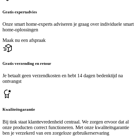
Gratis expertadvies
Onze smart home-experts adviseren je graag over individuele smart
home-oplossingen
Maak nu een afspraak
Gratis verzending en retour
Je betaalt geen verzendkosten en hebt 14 dagen bedenktijd na
ontvangst
Kwaliteitsgarantie
Bij tink staat klanttevredenheid centraal. We zorgen ervoor dat al
onze producten correct functioneren. Met onze kwaliteitsgarantie
ben je verzekerd van een zorgeloze gebruikerservaring