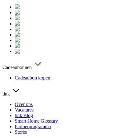
Cadeaubonnen
Cadeaubon kopen
tink
Over ons
Vacatures
tink Blog
Smart Home Glossary
Partnerprogramma
Stores