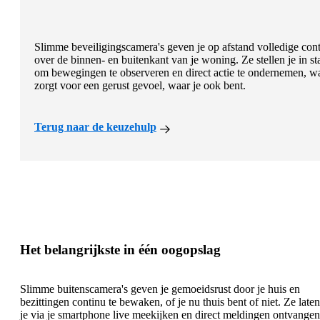
Slimme beveiligingscamera's geven je op afstand volledige cont
over de binnen- en buitenkant van je woning. Ze stellen je in st
om bewegingen te observeren en direct actie te ondernemen, w
zorgt voor een gerust gevoel, waar je ook bent.
Terug naar de keuzehulp
Het belangrijkste in één oogopslag
Slimme buitenscamera's geven je gemoeidsrust door je huis en
bezittingen continu te bewaken, of je nu thuis bent of niet. Ze laten
je via je smartphone live meekijken en direct meldingen ontvangen