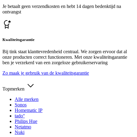
Je betaalt geen verzendkosten en hebt 14 dagen bedenktijd na
ontvangst
Kwaliteitsgarantie
Bij tink staat klanttevredenheid centraal. We zorgen ervoor dat al
onze producten correct functioneren. Met onze kwaliteitsgarantie
ben je verzekerd van een zorgeloze gebruikerservaring
Zo maak je gebruik van de kwaliteitsgarantie
Topmerken
Alle merken
Sonos
Homematic IP
tado°
Philips Hue
Netatmo
Nuki