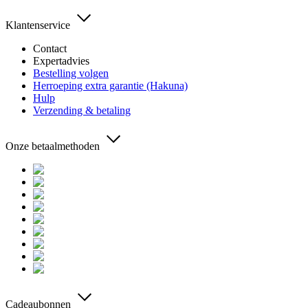
Klantenservice
Contact
Expertadvies
Bestelling volgen
Herroeping extra garantie (Hakuna)
Hulp
Verzending & betaling
Onze betaalmethoden
Cadeaubonnen