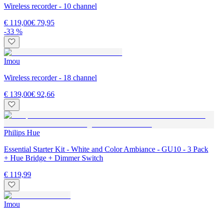
Wireless recorder - 10 channel
€ 119,00
€ 79,95
-33 %
Imou
Wireless recorder - 18 channel
€ 139,00
€ 92,66
Philips Hue
Essential Starter Kit - White and Color Ambiance - GU10 - 3 Pack
+ Hue Bridge + Dimmer Switch
€ 119,99
Imou