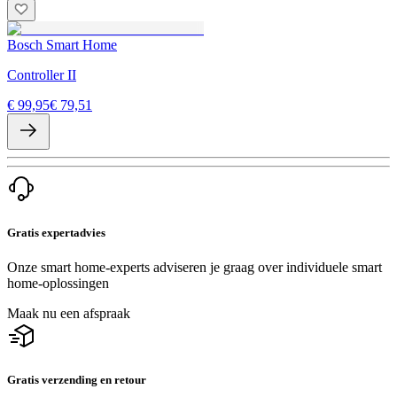
Bosch Smart Home
Controller II
€ 99,95
€ 79,51
Gratis expertadvies
Onze smart home-experts adviseren je graag over individuele smart
home-oplossingen
Maak nu een afspraak
Gratis verzending en retour