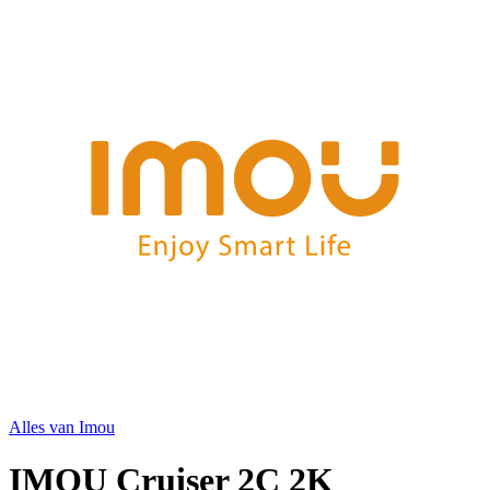
Alles van
Imou
IMOU Cruiser 2C 2K