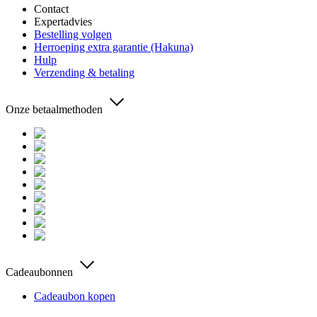
Contact
Expertadvies
Bestelling volgen
Herroeping extra garantie (Hakuna)
Hulp
Verzending & betaling
Onze betaalmethoden
Cadeaubonnen
Cadeaubon kopen