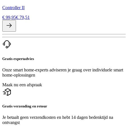
Controller II
€ 99,95
€ 79,51
Gratis expertadvies
Onze smart home-experts adviseren je graag over individuele smart
home-oplossingen
Maak nu een afspraak
Gratis verzending en retour
Je betaalt geen verzendkosten en hebt 14 dagen bedenktijd na
ontvangst