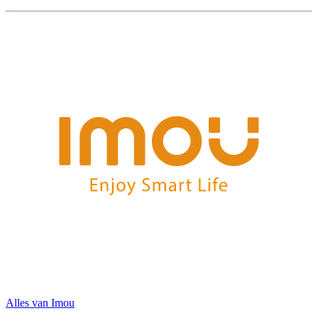
Alles van
Imou