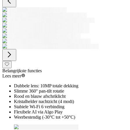
Belangrijkste functies
Lees meer
Dubbele lens: 10MP totale dekking
Slimme 360° pan-tilt rotatie
Rood en blauw afschriklicht
Kristalhelder nachtzicht (4 modi)
Stabiele Wi-Fi 6 verbinding
Flexibele AI via Algo Play
Weerbestendig (-30°C tot +50°C)