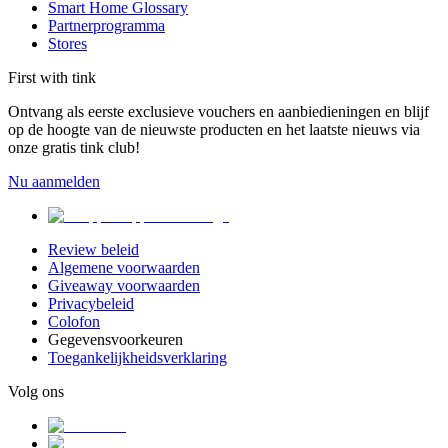
Smart Home Glossary
Partnerprogramma
Stores
First with tink
Ontvang als eerste exclusieve vouchers en aanbiedieningen en blijf
op de hoogte van de nieuwste producten en het laatste nieuws via
onze gratis tink club!
Nu aanmelden
Review beleid
Algemene voorwaarden
Giveaway voorwaarden
Privacybeleid
Colofon
Gegevensvoorkeuren
Toegankelijkheidsverklaring
Volg ons