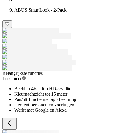
ABUS SmartLook - 2-Pack
Belangrijkste functies
Lees meer
Beeld in 4K Ultra HD-kwaliteit
Kleurnachtzicht tot 15 meter
Pan/tilt-functie met app-besturing
Herkent personen en voertuigen
Werkt met Google en Alexa