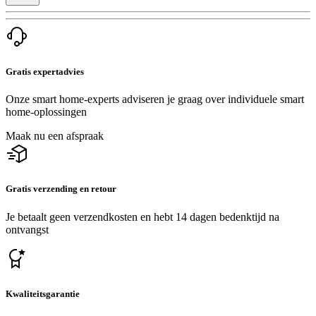
Gratis expertadvies
Onze smart home-experts adviseren je graag over individuele smart
home-oplossingen
Maak nu een afspraak
Gratis verzending en retour
Je betaalt geen verzendkosten en hebt 14 dagen bedenktijd na
ontvangst
Kwaliteitsgarantie