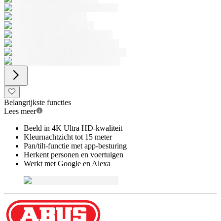
Belangrijkste functies
Lees meer
Beeld in 4K Ultra HD-kwaliteit
Kleurnachtzicht tot 15 meter
Pan/tilt-functie met app-besturing
Herkent personen en voertuigen
Werkt met Google en Alexa