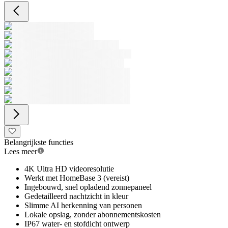
Belangrijkste functies
Lees meer
4K Ultra HD videoresolutie
Werkt met HomeBase 3 (vereist)
Ingebouwd, snel opladend zonnepaneel
Gedetailleerd nachtzicht in kleur
Slimme AI herkenning van personen
Lokale opslag, zonder abonnementskosten
IP67 water- en stofdicht ontwerp