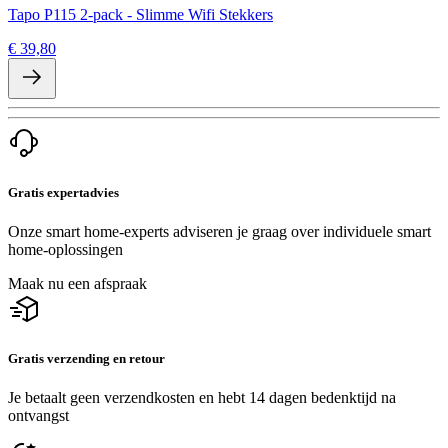
Tapo P115 2-pack - Slimme Wifi Stekkers
€ 39,80
Gratis expertadvies
Onze smart home-experts adviseren je graag over individuele smart
home-oplossingen
Maak nu een afspraak
Gratis verzending en retour
Je betaalt geen verzendkosten en hebt 14 dagen bedenktijd na
ontvangst