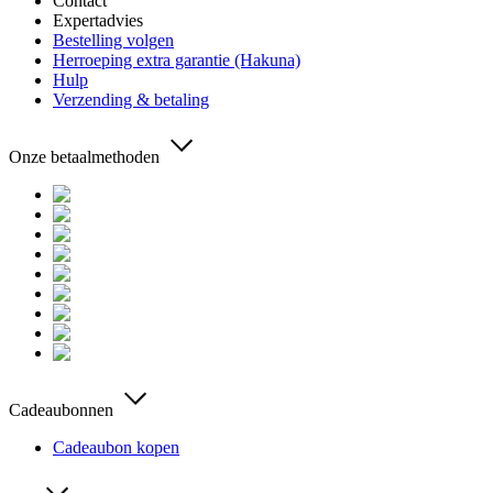
Contact
Expertadvies
Bestelling volgen
Herroeping extra garantie (Hakuna)
Hulp
Verzending & betaling
Onze betaalmethoden
Cadeaubonnen
Cadeaubon kopen