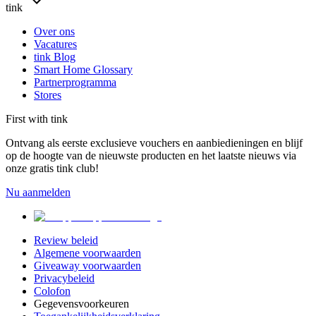
tink
Over ons
Vacatures
tink Blog
Smart Home Glossary
Partnerprogramma
Stores
First with tink
Ontvang als eerste exclusieve vouchers en aanbiedieningen en blijf
op de hoogte van de nieuwste producten en het laatste nieuws via
onze gratis tink club!
Nu aanmelden
Review beleid
Algemene voorwaarden
Giveaway voorwaarden
Privacybeleid
Colofon
Gegevensvoorkeuren