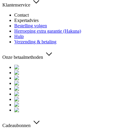
Klantenservice
Contact
Expertadvies
Bestelling volgen
Herroeping extra garantie (Hakuna)
Hulp
Verzending & betaling
Onze betaalmethoden
Cadeaubonnen