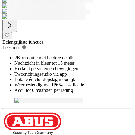
Belangrijkste functies
Lees meer
2K resolutie met heldere details
Nachtzicht in kleur tot 15 meter
Herkent personen en bewegingen
Tweerichtingsaudio via app
Lokale én cloudopslag mogelijk
Weerbestendig met IP65-classificatie
Accu tot 6 maanden per lading