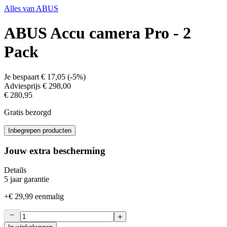
Alles van
ABUS
ABUS Accu camera Pro - 2
Pack
Je bespaart
€ 17,05
(
-5%
)
Adviesprijs
€ 298,00
€ 280,95
Gratis bezorgd
Inbegrepen producten
Jouw extra bescherming
Details
5 jaar garantie
+
€ 29,99
eenmalig