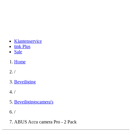
Klantenservice
tink Plus
Sale
Home
/
Beveiliging
/
Beveiligingscamera's
/
ABUS Accu camera Pro - 2 Pack