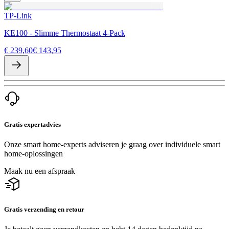
TP-Link
KE100 - Slimme Thermostaat 4-Pack
€ 239,60
€ 143,95
Gratis expertadvies
Onze smart home-experts adviseren je graag over individuele smart
home-oplossingen
Maak nu een afspraak
Gratis verzending en retour