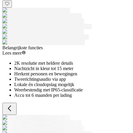
Belangrijkste functies
Lees meer
2K resolutie met heldere details
Nachtzicht in kleur tot 15 meter
Herkent personen en bewegingen
Tweerichtingsaudio via app
Lokale én cloudopslag mogelijk
Weerbestendig met IP65-classificatie
Accu tot 6 maanden per lading