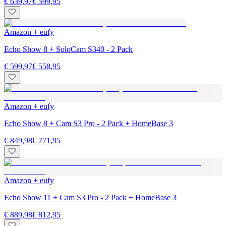
€ 639,97
€ 599,95
Amazon + eufy
Echo Show 8 + SoloCam S340 - 2 Pack
€ 599,97
€ 558,95
Amazon + eufy
Echo Show 8 + Cam S3 Pro - 2 Pack + HomeBase 3
€ 849,98
€ 771,95
Amazon + eufy
Echo Show 11 + Cam S3 Pro - 2 Pack + HomeBase 3
€ 889,98
€ 812,95