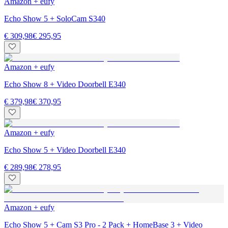
Amazon + eufy
Echo Show 5 + SoloCam S340
€ 309,98
€ 295,95
Amazon + eufy
Echo Show 8 + Video Doorbell E340
€ 379,98
€ 370,95
Amazon + eufy
Echo Show 5 + Video Doorbell E340
€ 289,98
€ 278,95
Amazon + eufy
Echo Show 5 + Cam S3 Pro - 2 Pack + HomeBase 3 + Video