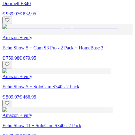
Doorbell E340
€ 939,97
€ 832,95
Amazon + eufy
Echo Show 5 + Cam S3 Pro - 2 Pack + HomeBase 3
€ 759,98
€ 679,95
Amazon + eufy
Echo Show 5 + SoloCam S340 - 2 Pack
€ 509,97
€ 466,95
Amazon + eufy
Echo Show 11 + SoloCam S340 - 2 Pack