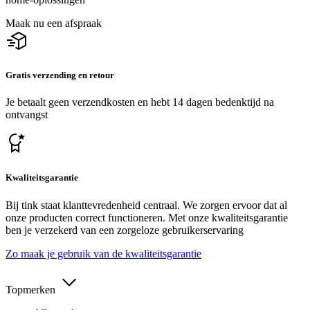
Maak nu een afspraak
Gratis verzending en retour
Je betaalt geen verzendkosten en hebt 14 dagen bedenktijd na
ontvangst
Kwaliteitsgarantie
Bij tink staat klanttevredenheid centraal. We zorgen ervoor dat al
onze producten correct functioneren. Met onze kwaliteitsgarantie
ben je verzekerd van een zorgeloze gebruikerservaring
Zo maak je gebruik van de kwaliteitsgarantie
Topmerken