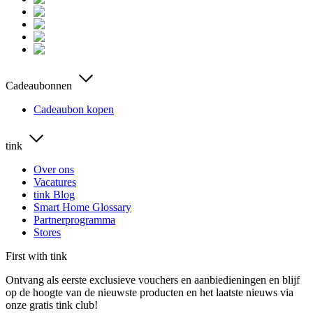
Cadeaubonnen
Cadeaubon kopen
tink
Over ons
Vacatures
tink Blog
Smart Home Glossary
Partnerprogramma
Stores
First with tink
Ontvang als eerste exclusieve vouchers en aanbiedieningen en blijf
op de hoogte van de nieuwste producten en het laatste nieuws via
onze gratis tink club!