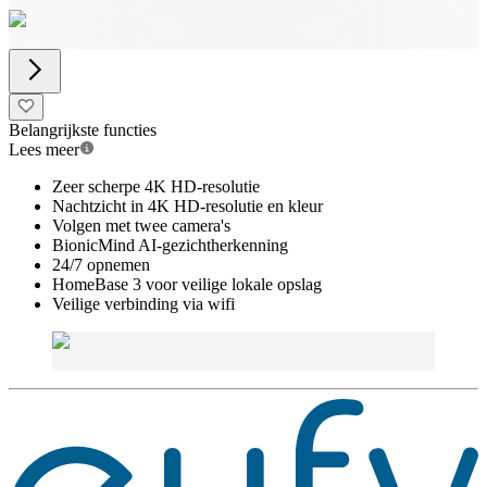
Belangrijkste functies
Lees meer
Zeer scherpe 4K HD-resolutie
Nachtzicht in 4K HD-resolutie en kleur
Volgen met twee camera's
BionicMind AI-gezichtherkenning
24/7 opnemen
HomeBase 3 voor veilige lokale opslag
Veilige verbinding via wifi