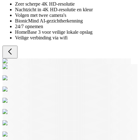
Zeer scherpe 4K HD-resolutie
Nachtzicht in 4K HD-resolutie en kleur
Volgen met twee camera's
BionicMind AI-gezichtherkenning
24/7 opnemen
HomeBase 3 voor veilige lokale opslag
Veilige verbinding via wifi