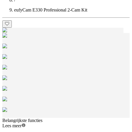
eufyCam E330 Professional 2-Cam Kit
Belangrijkste functies
Lees meer