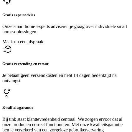
Gratis expertadvies
Onze smart home-experts adviseren je graag over individuele smart
home-oplossingen
Maak nu een afspraak
Gratis verzending en retour
Je betaalt geen verzendkosten en hebt 14 dagen bedenktijd na
ontvangst
Kwaliteitsgarantie
Bij tink staat klanttevredenheid centraal. We zorgen ervoor dat al
onze producten correct functioneren. Met onze kwaliteitsgarantie
ben je verzekerd van een zorgeloze gebruikerservaring