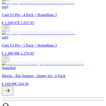
eufy
Cam S3 Pro - 4 Pack + HomeBase 3
€ 1.209,97
€ 1.037,95
eufy
Cam S3 Pro - 5 Pack + HomeBase 3
€ 1.489,96
€ 1.276,95
Nanoleaf
Blocks - Big Squares - Starter Set - 6 Pack
€ 169,99
€ 164,30