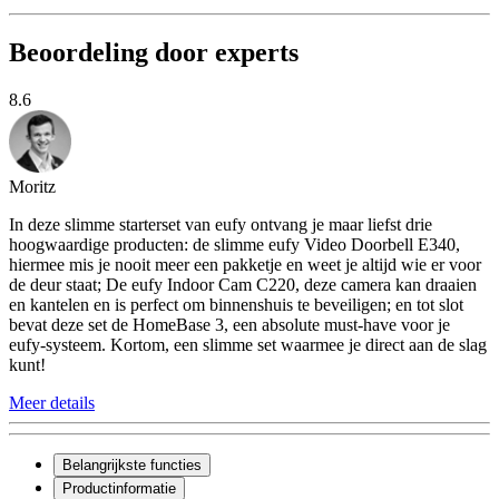
Beoordeling door experts
8.6
Moritz
In deze slimme starterset van eufy ontvang je maar liefst drie
hoogwaardige producten: de slimme eufy Video Doorbell E340,
hiermee mis je nooit meer een pakketje en weet je altijd wie er voor
de deur staat; De eufy Indoor Cam C220, deze camera kan draaien
en kantelen en is perfect om binnenshuis te beveiligen; en tot slot
bevat deze set de HomeBase 3, een absolute must-have voor je
eufy-systeem. Kortom, een slimme set waarmee je direct aan de slag
kunt!
Meer details
Belangrijkste functies
Productinformatie