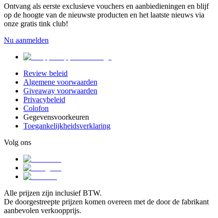
Ontvang als eerste exclusieve vouchers en aanbiedieningen en blijf
op de hoogte van de nieuwste producten en het laatste nieuws via
onze gratis tink club!
Nu aanmelden
Review beleid
Algemene voorwaarden
Giveaway voorwaarden
Privacybeleid
Colofon
Gegevensvoorkeuren
Toegankelijkheidsverklaring
Volg ons
Alle prijzen zijn inclusief BTW.
De doorgestreepte prijzen komen overeen met de door de fabrikant
aanbevolen verkoopprijs.