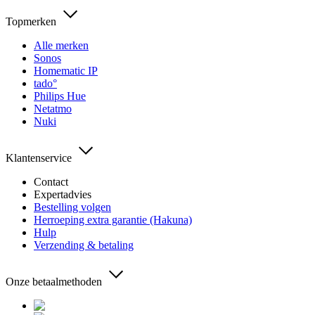
Topmerken
Alle merken
Sonos
Homematic IP
tado°
Philips Hue
Netatmo
Nuki
Klantenservice
Contact
Expertadvies
Bestelling volgen
Herroeping extra garantie (Hakuna)
Hulp
Verzending & betaling
Onze betaalmethoden