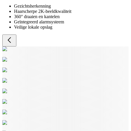
Gezichtsherkenning
Haarscherpe 2K-beeldkwaliteit
360° draaien en kantelen
Geïntegreerd alarmsysteem
Veilige lokale opslag