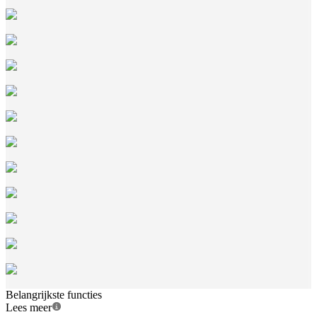
Belangrijkste functies
Lees meer