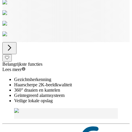
Belangrijkste functies
Lees meer
Gezichtsherkenning
Haarscherpe 2K-beeldkwaliteit
360° draaien en kantelen
Geïntegreerd alarmsysteem
Veilige lokale opslag