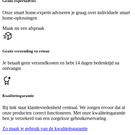
Gratis expertadvies
Onze smart home-experts adviseren je graag over individuele smart
home-oplossingen
Maak nu een afspraak
Gratis verzending en retour
Je betaalt geen verzendkosten en hebt 14 dagen bedenktijd na
ontvangst
Kwaliteitsgarantie
Bij tink staat klanttevredenheid centraal. We zorgen ervoor dat al
onze producten correct functioneren. Met onze kwaliteitsgarantie
ben je verzekerd van een zorgeloze gebruikerservaring
Zo maak je gebruik van de kwaliteitsgarantie