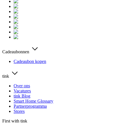
Cadeaubonnen
Cadeaubon kopen
tink
Over ons
Vacatures
tink Blog
Smart Home Glossary
Partnerprogramma
Stores
First with tink