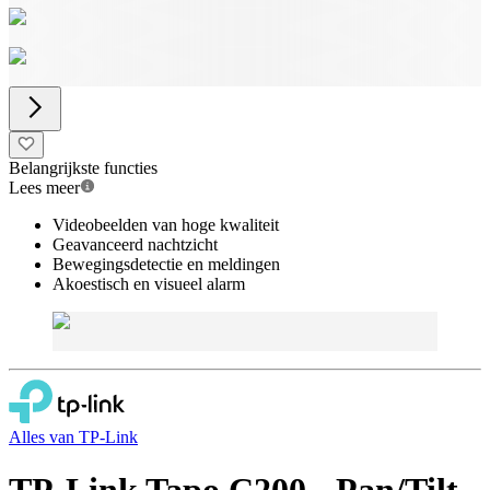
Belangrijkste functies
Lees meer
Videobeelden van hoge kwaliteit
Geavanceerd nachtzicht
Bewegingsdetectie en meldingen
Akoestisch en visueel alarm
Alles van
TP-Link