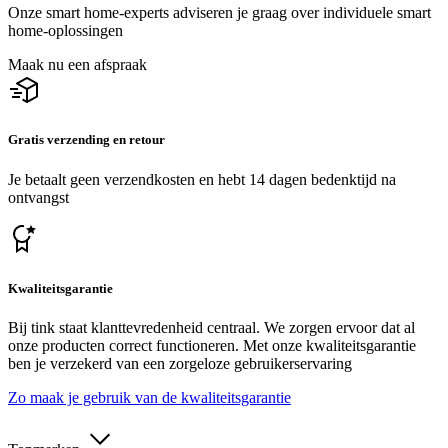
Onze smart home-experts adviseren je graag over individuele smart
home-oplossingen
Maak nu een afspraak
Gratis verzending en retour
Je betaalt geen verzendkosten en hebt 14 dagen bedenktijd na
ontvangst
Kwaliteitsgarantie
Bij tink staat klanttevredenheid centraal. We zorgen ervoor dat al
onze producten correct functioneren. Met onze kwaliteitsgarantie
ben je verzekerd van een zorgeloze gebruikerservaring
Zo maak je gebruik van de kwaliteitsgarantie