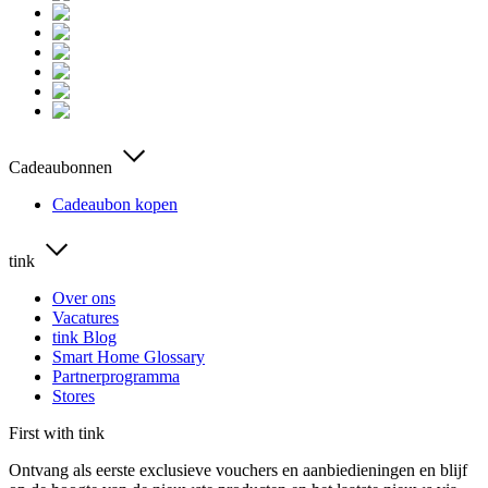
Cadeaubonnen
Cadeaubon kopen
tink
Over ons
Vacatures
tink Blog
Smart Home Glossary
Partnerprogramma
Stores
First with tink
Ontvang als eerste exclusieve vouchers en aanbiedieningen en blijf