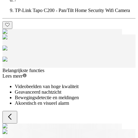
TP-Link Tapo C200 - Pan/Tilt Home Security Wifi Camera
Belangrijkste functies
Lees meer
Videobeelden van hoge kwaliteit
Geavanceerd nachtzicht
Bewegingsdetectie en meldingen
Akoestisch en visueel alarm