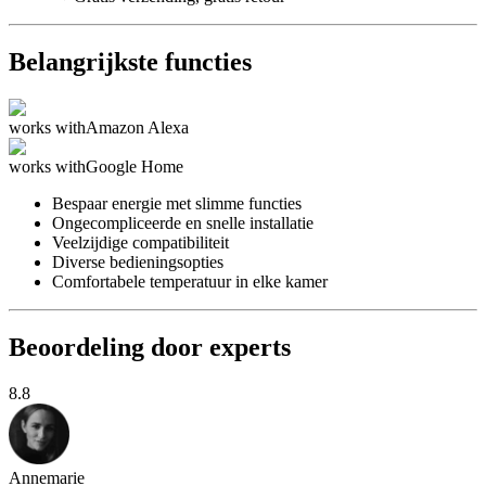
Belangrijkste functies
works with
Amazon Alexa
works with
Google Home
Bespaar energie met slimme functies
Ongecompliceerde en snelle installatie
Veelzijdige compatibiliteit
Diverse bedieningsopties
Comfortabele temperatuur in elke kamer
Beoordeling door experts
8.8
Annemarie