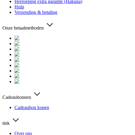
Herroeping extra garantie (Hakuna)
Hulp
Verzending & betaling
Onze betaalmethoden
Cadeaubonnen
Cadeaubon kopen
tink
Over ons