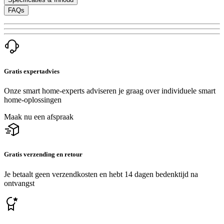
FAQs
Gratis expertadvies
Onze smart home-experts adviseren je graag over individuele smart
home-oplossingen
Maak nu een afspraak
Gratis verzending en retour
Je betaalt geen verzendkosten en hebt 14 dagen bedenktijd na
ontvangst