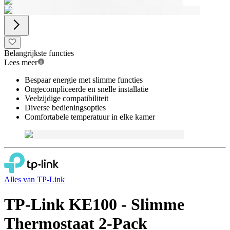
Belangrijkste functies
Lees meer
Bespaar energie met slimme functies
Ongecompliceerde en snelle installatie
Veelzijdige compatibiliteit
Diverse bedieningsopties
Comfortabele temperatuur in elke kamer
Alles van
TP-Link
TP-Link KE100 - Slimme
Thermostaat 2-Pack