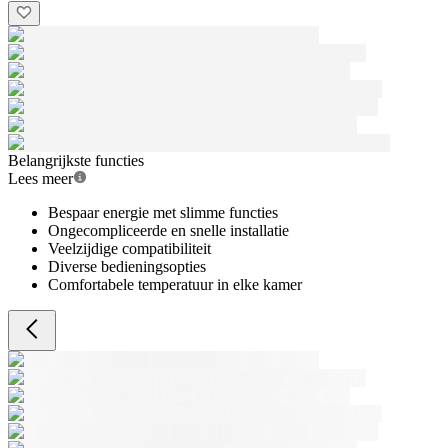
Belangrijkste functies
Lees meer
Bespaar energie met slimme functies
Ongecompliceerde en snelle installatie
Veelzijdige compatibiliteit
Diverse bedieningsopties
Comfortabele temperatuur in elke kamer