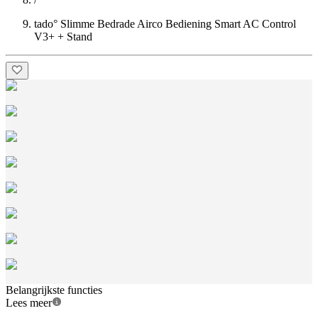
tado° Slimme Bedrade Airco Bediening Smart AC Control
V3+ + Stand
Belangrijkste functies
Lees meer