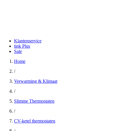
Klantenservice
tink Plus
Sale
Home
/
Verwarming & Klimaat
/
Slimme Thermostaten
/
CV-ketel thermostaten
/