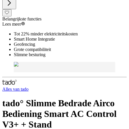
Belangrijkste functies
Lees meer
Tot 22% minder elektriciteitskosten
Smart Home Integratie
Geofencing
Grote compatibiliteit
Slimme besturing
Alles van
tado
tado° Slimme Bedrade Airco
Bediening Smart AC Control
V3+ + Stand