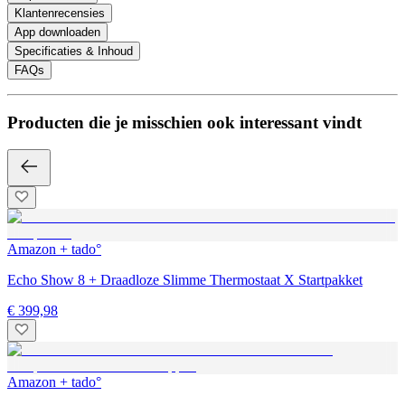
Klantenrecensies
App downloaden
Specificaties & Inhoud
FAQs
Producten die je misschien ook interessant vindt
Amazon + tado°
Echo Show 8 + Draadloze Slimme Thermostaat X Startpakket
€ 399,98
Amazon + tado°