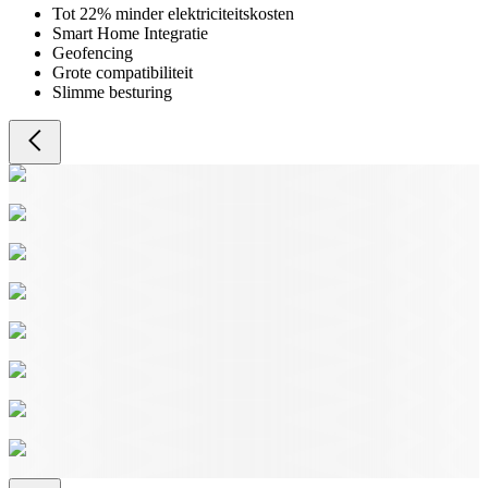
Tot 22% minder elektriciteitskosten
Smart Home Integratie
Geofencing
Grote compatibiliteit
Slimme besturing