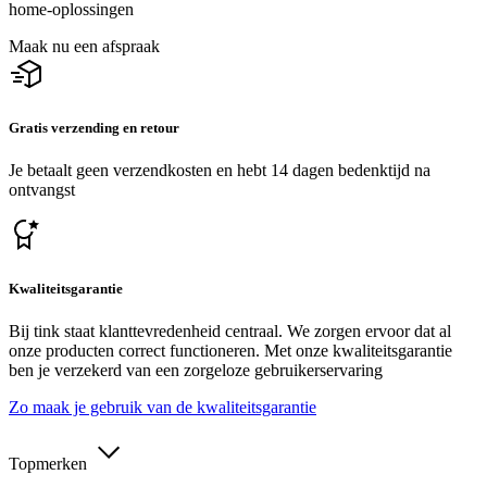
home-oplossingen
Maak nu een afspraak
Gratis verzending en retour
Je betaalt geen verzendkosten en hebt 14 dagen bedenktijd na
ontvangst
Kwaliteitsgarantie
Bij tink staat klanttevredenheid centraal. We zorgen ervoor dat al
onze producten correct functioneren. Met onze kwaliteitsgarantie
ben je verzekerd van een zorgeloze gebruikerservaring
Zo maak je gebruik van de kwaliteitsgarantie
Topmerken