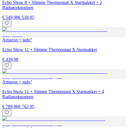
Echo Show 8 + Slimme Thermostaat X Startpakket + 2
Radiatorknoppen
€ 549,98
€ 538,95
Amazon + tado°
Echo Show 11 + Slimme Thermostaat X Startpakket
€ 439,98
Amazon + tado°
Echo Show 11 + Slimme Thermostaat X Startpakket + 4
Radiatorknoppen
€ 789,96
€ 762,95