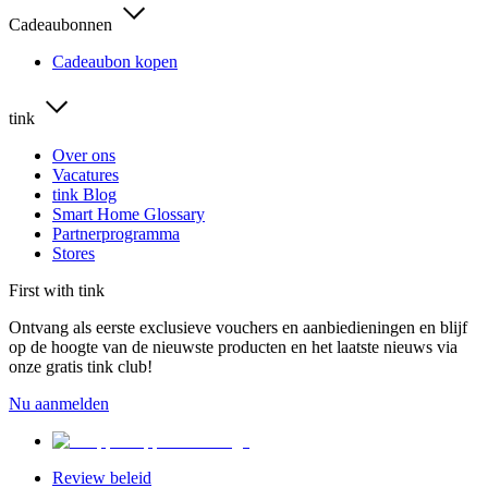
Cadeaubonnen
Cadeaubon kopen
tink
Over ons
Vacatures
tink Blog
Smart Home Glossary
Partnerprogramma
Stores
First with tink
Ontvang als eerste exclusieve vouchers en aanbiedieningen en blijf
op de hoogte van de nieuwste producten en het laatste nieuws via
onze gratis tink club!
Nu aanmelden
Review beleid