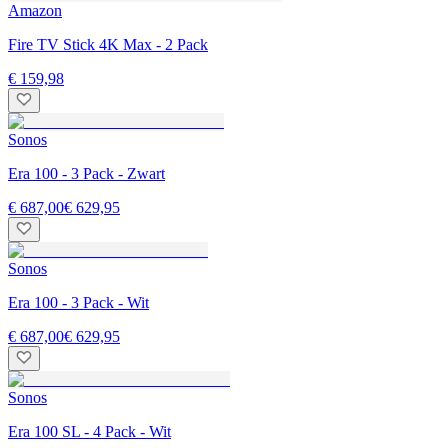
Amazon
Fire TV Stick 4K Max - 2 Pack
€ 159,98
Sonos
Era 100 - 3 Pack - Zwart
€ 687,00
€ 629,95
Sonos
Era 100 - 3 Pack - Wit
€ 687,00
€ 629,95
Sonos
Era 100 SL - 4 Pack - Wit