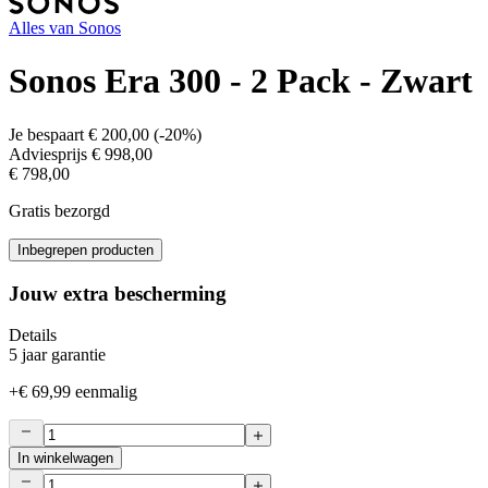
Alles van
Sonos
Sonos Era 300 - 2 Pack - Zwart
Je bespaart
€ 200,00
(
-20%
)
Adviesprijs
€ 998,00
€ 798,00
Gratis bezorgd
Inbegrepen producten
Jouw extra bescherming
Details
5 jaar garantie
+
€ 69,99
eenmalig
In winkelwagen