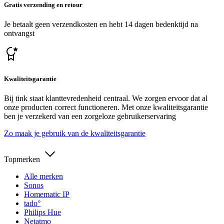
Gratis verzending en retour
Je betaalt geen verzendkosten en hebt 14 dagen bedenktijd na
ontvangst
Kwaliteitsgarantie
Bij tink staat klanttevredenheid centraal. We zorgen ervoor dat al
onze producten correct functioneren. Met onze kwaliteitsgarantie
ben je verzekerd van een zorgeloze gebruikerservaring
Zo maak je gebruik van de kwaliteitsgarantie
Topmerken
Alle merken
Sonos
Homematic IP
tado°
Philips Hue
Netatmo