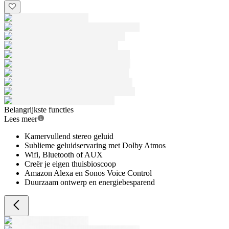
Belangrijkste functies
Lees meer
Kamervullend stereo geluid
Sublieme geluidservaring met Dolby Atmos
Wifi, Bluetooth of AUX
Creër je eigen thuisbioscoop
Amazon Alexa en Sonos Voice Control
Duurzaam ontwerp en energiebesparend