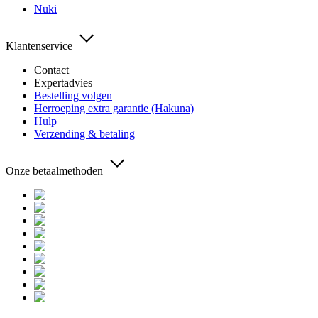
Nuki
Klantenservice
Contact
Expertadvies
Bestelling volgen
Herroeping extra garantie (Hakuna)
Hulp
Verzending & betaling
Onze betaalmethoden