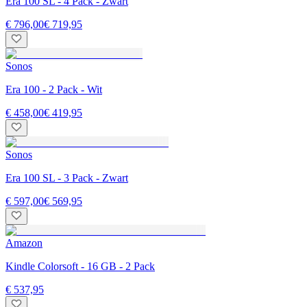
Era 100 SL - 4 Pack - Zwart
€ 796,00
€ 719,95
Sonos
Era 100 - 2 Pack - Wit
€ 458,00
€ 419,95
Sonos
Era 100 SL - 3 Pack - Zwart
€ 597,00
€ 569,95
Amazon
Kindle Colorsoft - 16 GB - 2 Pack
€ 537,95