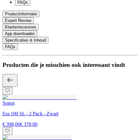
FAQs
Productinformatie
Expert Review
Klantenrecensies
App downloaden
Specificaties & Inhoud
FAQs
Producten die je misschien ook interessant vindt
Sonos
Era 100 SL - 2 Pack - Zwart
€ 398,00
€ 378,00