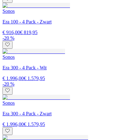
Sonos
Era 100 - 4 Pack - Zwart
€ 916,00
€ 819,95
-20 %
Sonos
Era 300 - 4 Pack - Wit
€ 1.996,00
€ 1.579,95
-20 %
Sonos
Era 300 - 4 Pack - Zwart
€ 1.996,00
€ 1.579,95