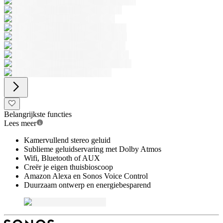
Belangrijkste functies
Lees meer
Kamervullend stereo geluid
Sublieme geluidservaring met Dolby Atmos
Wifi, Bluetooth of AUX
Creër je eigen thuisbioscoop
Amazon Alexa en Sonos Voice Control
Duurzaam ontwerp en energiebesparend