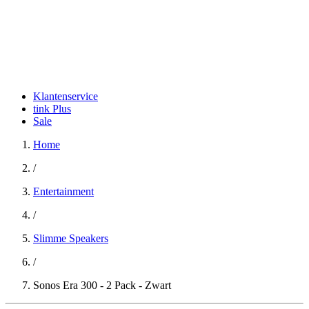
Klantenservice
tink Plus
Sale
Home
/
Entertainment
/
Slimme Speakers
/
Sonos Era 300 - 2 Pack - Zwart