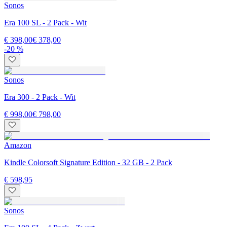
Sonos
Era 100 SL - 2 Pack - Wit
€ 398,00
€ 378,00
-20 %
Sonos
Era 300 - 2 Pack - Wit
€ 998,00
€ 798,00
Amazon
Kindle Colorsoft Signature Edition - 32 GB - 2 Pack
€ 598,95
Sonos