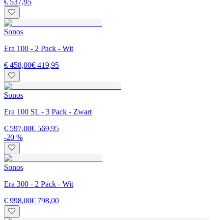
€ 537,95
Sonos
Era 100 - 2 Pack - Wit
€ 458,00
€ 419,95
Sonos
Era 100 SL - 3 Pack - Zwart
€ 597,00
€ 569,95
-20 %
Sonos
Era 300 - 2 Pack - Wit
€ 998,00
€ 798,00