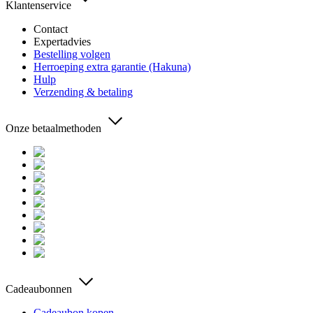
Klantenservice
Contact
Expertadvies
Bestelling volgen
Herroeping extra garantie (Hakuna)
Hulp
Verzending & betaling
Onze betaalmethoden
Cadeaubonnen
Cadeaubon kopen