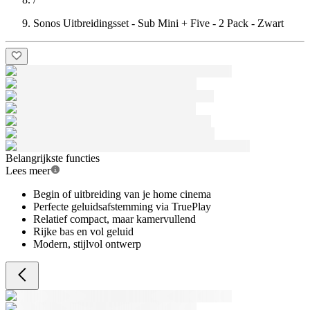
Sonos Uitbreidingsset - Sub Mini + Five - 2 Pack - Zwart
Belangrijkste functies
Lees meer
Begin of uitbreiding van je home cinema
Perfecte geluidsafstemming via TruePlay
Relatief compact, maar kamervullend
Rijke bas en vol geluid
Modern, stijlvol ontwerp