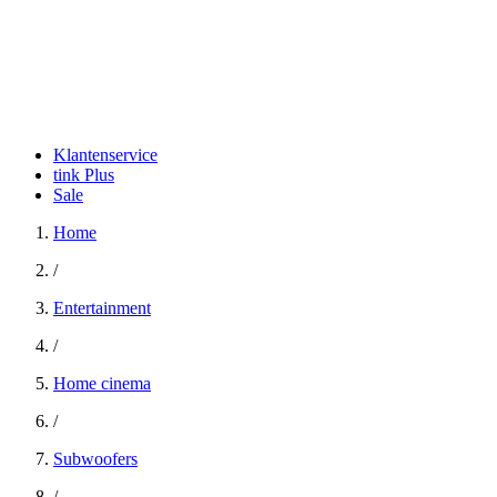
Klantenservice
tink Plus
Sale
Home
/
Entertainment
/
Home cinema
/
Subwoofers
/