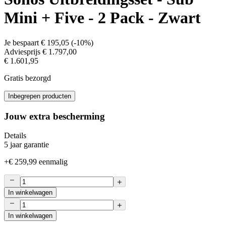
Mini + Five - 2 Pack - Zwart
Je bespaart
€ 195,05
(
-10%
)
Adviesprijs
€ 1.797,00
€ 1.601,95
Gratis bezorgd
Inbegrepen producten
Jouw extra bescherming
Details
5 jaar garantie
+
€ 259,99
eenmalig
In winkelwagen
In winkelwagen