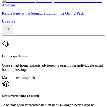
Amazon
Kindle Paperwhite Signature Edition - 32 GB - 2 Pack
€ 399,98
Gratis expertadvies
Onze smart home-experts adviseren je graag over individuele smart
home-oplossingen
Maak nu een afspraak
Gratis verzending en retour
Je betaalt geen verzendkosten en hebt 14 dagen bedenktijd na