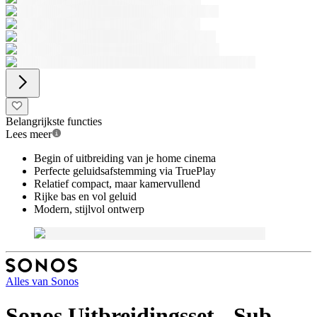
Belangrijkste functies
Lees meer
Begin of uitbreiding van je home cinema
Perfecte geluidsafstemming via TruePlay
Relatief compact, maar kamervullend
Rijke bas en vol geluid
Modern, stijlvol ontwerp
Alles van
Sonos
Sonos Uitbreidingsset - Sub