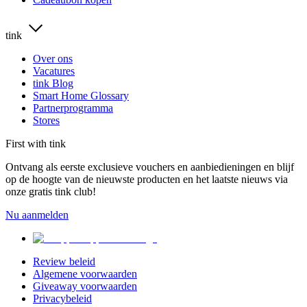
tink
Over ons
Vacatures
tink Blog
Smart Home Glossary
Partnerprogramma
Stores
First with tink
Ontvang als eerste exclusieve vouchers en aanbiedieningen en blijf
op de hoogte van de nieuwste producten en het laatste nieuws via
onze gratis tink club!
Nu aanmelden
Review beleid
Algemene voorwaarden
Giveaway voorwaarden
Privacybeleid