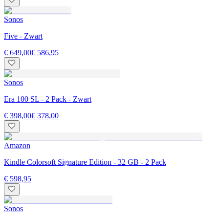
Sonos
Five - Zwart
€ 649,00
€ 586,95
Sonos
Era 100 SL - 2 Pack - Zwart
€ 398,00
€ 378,00
Amazon
Kindle Colorsoft Signature Edition - 32 GB - 2 Pack
€ 598,95
Sonos