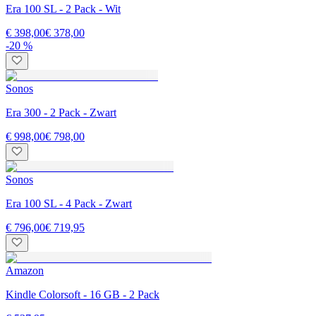
Era 100 SL - 2 Pack - Wit
€ 398,00
€ 378,00
-20 %
Sonos
Era 300 - 2 Pack - Zwart
€ 998,00
€ 798,00
Sonos
Era 100 SL - 4 Pack - Zwart
€ 796,00
€ 719,95
Amazon
Kindle Colorsoft - 16 GB - 2 Pack