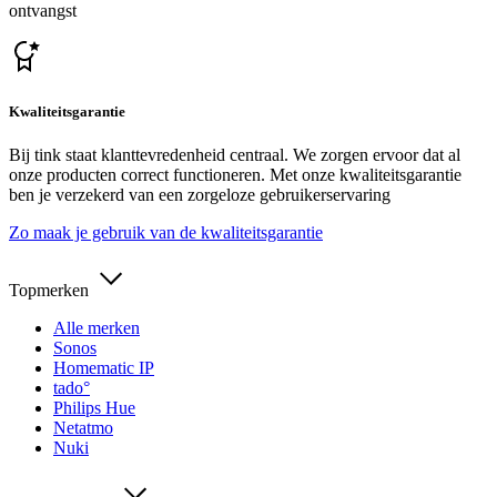
ontvangst
Kwaliteitsgarantie
Bij tink staat klanttevredenheid centraal. We zorgen ervoor dat al
onze producten correct functioneren. Met onze kwaliteitsgarantie
ben je verzekerd van een zorgeloze gebruikerservaring
Zo maak je gebruik van de kwaliteitsgarantie
Topmerken
Alle merken
Sonos
Homematic IP
tado°
Philips Hue
Netatmo
Nuki