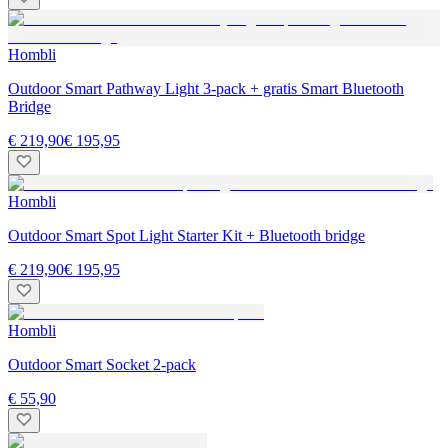
Hombli
Outdoor Smart Pathway Light 3-pack + gratis Smart Bluetooth
Bridge
€ 219,90
€ 195,95
Hombli
Outdoor Smart Spot Light Starter Kit + Bluetooth bridge
€ 219,90
€ 195,95
Hombli
Outdoor Smart Socket 2-pack
€ 55,90