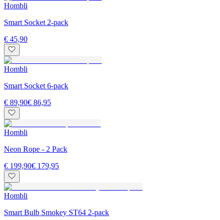
Hombli
Smart Socket 2-pack
€ 45,90
Hombli
Smart Socket 6-pack
€ 89,90
€ 86,95
Hombli
Neon Rope - 2 Pack
€ 199,90
€ 179,95
Hombli
Smart Bulb Smokey ST64 2-pack