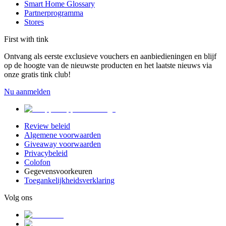
Smart Home Glossary
Partnerprogramma
Stores
First with tink
Ontvang als eerste exclusieve vouchers en aanbiedieningen en blijf
op de hoogte van de nieuwste producten en het laatste nieuws via
onze gratis tink club!
Nu aanmelden
Review beleid
Algemene voorwaarden
Giveaway voorwaarden
Privacybeleid
Colofon
Gegevensvoorkeuren
Toegankelijkheidsverklaring
Volg ons