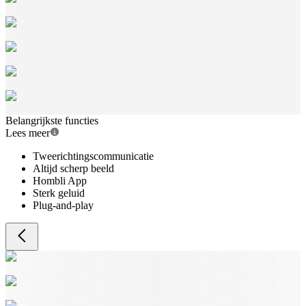
Belangrijkste functies
Lees meer
Tweerichtingscommunicatie
Altijd scherp beeld
Hombli App
Sterk geluid
Plug-and-play