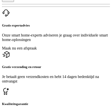
Gratis expertadvies
Onze smart home-experts adviseren je graag over individuele smart
home-oplossingen
Maak nu een afspraak
Gratis verzending en retour
Je betaalt geen verzendkosten en hebt 14 dagen bedenktijd na
ontvangst
Kwaliteitsgarantie