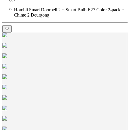
Hombli Smart Doorbell 2 + Smart Bulb E27 Color 2-pack +
Chime 2 Deurgong