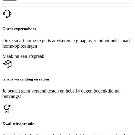
Gratis expertadvies
Onze smart home-experts adviseren je graag over individuele smart
home-oplossingen
Maak nu een afspraak
Gratis verzending en retour
Je betaalt geen verzendkosten en hebt 14 dagen bedenktijd na
ontvangst
Kwaliteitsgarantie