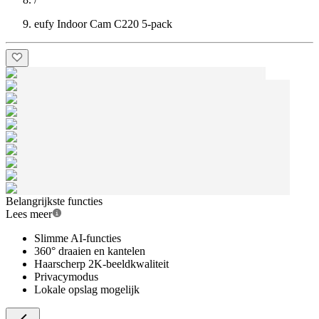
eufy Indoor Cam C220 5-pack
Belangrijkste functies
Lees meer
Slimme AI-functies
360° draaien en kantelen
Haarscherp 2K-beeldkwaliteit
Privacymodus
Lokale opslag mogelijk