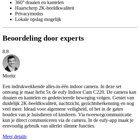
360° draaien en kantelen
Haarscherp 2K-beeldkwaliteit
Privacymodus
Lokale opslag mogelijk
Beoordeling door experts
8.8
Moritz
Een indrukwekkende alles-in-één indoor camera. In deze set
ontvang je maar liefst 5x de eufy Indoor Cam C220. De camera kan
draaien en kantelen en gedetecteerde beweging volgen. Geniet van
duidelijk 2K-beeldkwaliteit, nachtzicht, gezichtsherkenning en nog
veel meer. Ideaal voor algemene veiligheid, of het in de gaten
houden van je huisdieren of kinderen. Via tweewegcommunicatie
kun je direct communiceren via de camera. In de eufy-app maak je
eenvoudig gebruik van allerlei slimme functies.
Meer details