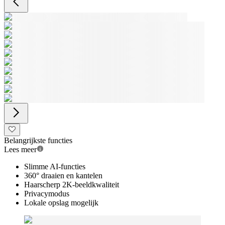
Belangrijkste functies
Lees meer
Slimme AI-functies
360° draaien en kantelen
Haarscherp 2K-beeldkwaliteit
Privacymodus
Lokale opslag mogelijk