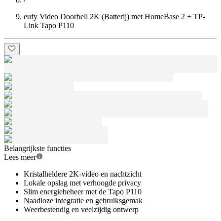
eufy Video Doorbell 2K (Batterij) met HomeBase 2 + TP-
Link Tapo P110
Belangrijkste functies
Lees meer
Kristalheldere 2K-video en nachtzicht
Lokale opslag met verhoogde privacy
Slim energiebeheer met de Tapo P110
Naadloze integratie en gebruiksgemak
Weerbestendig en veelzijdig ontwerp