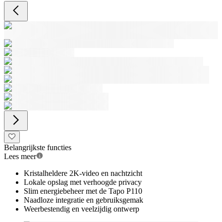
Belangrijkste functies
Lees meer
Kristalheldere 2K-video en nachtzicht
Lokale opslag met verhoogde privacy
Slim energiebeheer met de Tapo P110
Naadloze integratie en gebruiksgemak
Weerbestendig en veelzijdig ontwerp