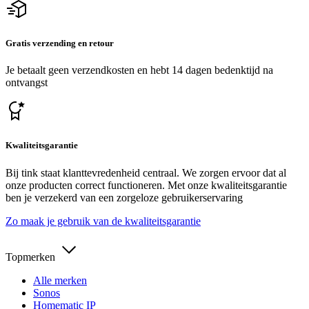
Gratis verzending en retour
Je betaalt geen verzendkosten en hebt 14 dagen bedenktijd na
ontvangst
Kwaliteitsgarantie
Bij tink staat klanttevredenheid centraal. We zorgen ervoor dat al
onze producten correct functioneren. Met onze kwaliteitsgarantie
ben je verzekerd van een zorgeloze gebruikerservaring
Zo maak je gebruik van de kwaliteitsgarantie
Topmerken
Alle merken
Sonos
Homematic IP