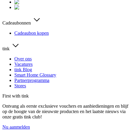
Cadeaubonnen
Cadeaubon kopen
tink
Over ons
Vacatures
tink Blog
Smart Home Glossary
Partnerprogramma
Stores
First with tink
Ontvang als eerste exclusieve vouchers en aanbiedieningen en blijf
op de hoogte van de nieuwste producten en het laatste nieuws via
onze gratis tink club!
Nu aanmelden