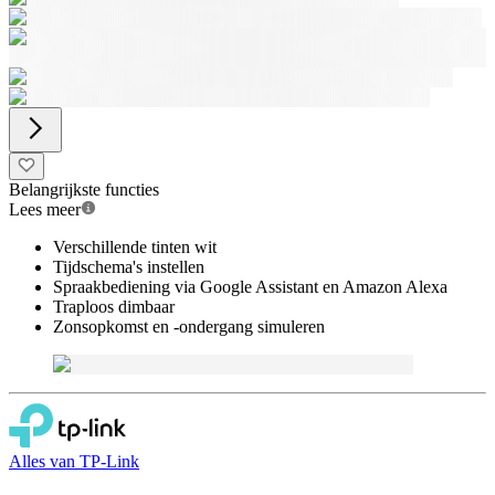
Belangrijkste functies
Lees meer
Verschillende tinten wit
Tijdschema's instellen
Spraakbediening via Google Assistant en Amazon Alexa
Traploos dimbaar
Zonsopkomst en -ondergang simuleren
Alles van
TP-Link