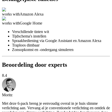
works with
Amazon Alexa
works with
Google Home
Verschillende tinten wit
Tijdschema's instellen
Spraakbediening via Google Assistant en Amazon Alexa
Traploos dimbaar
Zonsopkomst en -ondergang simuleren
Beoordeling door experts
8.4
Moritz
Met deze 6-pack breng je eenvoudig overal in je huis slimme
verlichting aan. Vervang al je conventionele verlichting en ontdek de