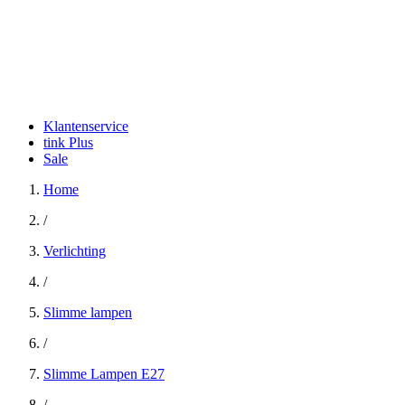
Klantenservice
tink Plus
Sale
Home
/
Verlichting
/
Slimme lampen
/
Slimme Lampen E27
/