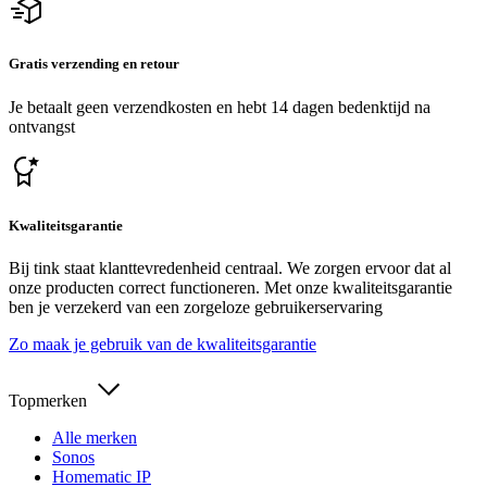
Gratis verzending en retour
Je betaalt geen verzendkosten en hebt 14 dagen bedenktijd na
ontvangst
Kwaliteitsgarantie
Bij tink staat klanttevredenheid centraal. We zorgen ervoor dat al
onze producten correct functioneren. Met onze kwaliteitsgarantie
ben je verzekerd van een zorgeloze gebruikerservaring
Zo maak je gebruik van de kwaliteitsgarantie
Topmerken
Alle merken
Sonos
Homematic IP