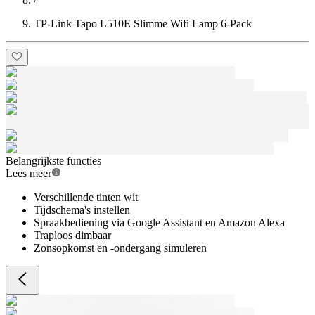
TP-Link Tapo L510E Slimme Wifi Lamp 6-Pack
Belangrijkste functies
Lees meer
Verschillende tinten wit
Tijdschema's instellen
Spraakbediening via Google Assistant en Amazon Alexa
Traploos dimbaar
Zonsopkomst en -ondergang simuleren