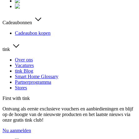
Cadeaubonnen
Cadeaubon kopen
tink
Over ons
Vacatures
tink Blog
Smart Home Glossary
Partnerprogramma
Stores
First with tink
Ontvang als eerste exclusieve vouchers en aanbiedieningen en blijf
op de hoogte van de nieuwste producten en het laatste nieuws via
onze gratis tink club!
Nu aanmelden