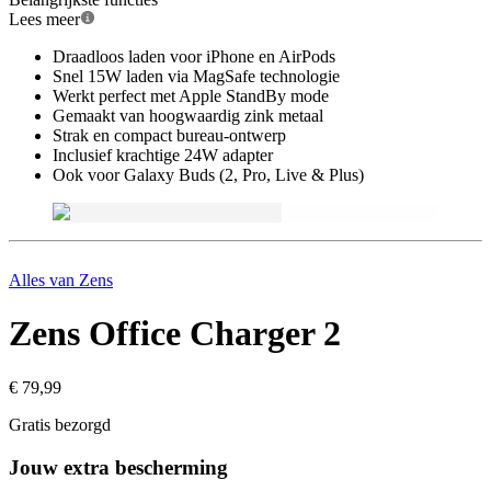
Lees meer
Draadloos laden voor iPhone en AirPods
Snel 15W laden via MagSafe technologie
Werkt perfect met Apple StandBy mode
Gemaakt van hoogwaardig zink metaal
Strak en compact bureau-ontwerp
Inclusief krachtige 24W adapter
Ook voor Galaxy Buds (2, Pro, Live & Plus)
Alles van
Zens
Zens Office Charger 2
€ 79,99
Gratis bezorgd
Jouw extra bescherming