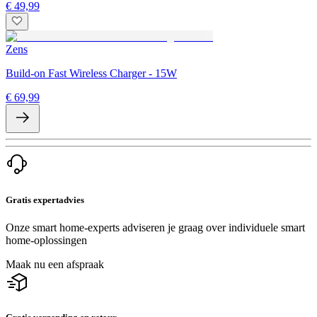
€ 49,99
Zens
Build-on Fast Wireless Charger - 15W
€ 69,99
Gratis expertadvies
Onze smart home-experts adviseren je graag over individuele smart
home-oplossingen
Maak nu een afspraak