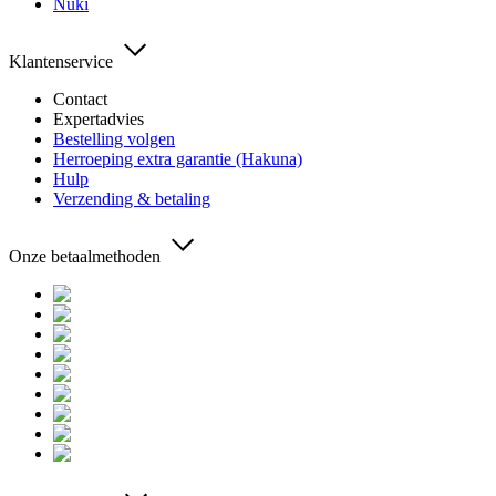
Nuki
Klantenservice
Contact
Expertadvies
Bestelling volgen
Herroeping extra garantie (Hakuna)
Hulp
Verzending & betaling
Onze betaalmethoden