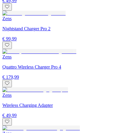
€ 49,99
Zens
Nightstand Charger Pro 2
€ 99,99
Zens
Quattro Wireless Charger Pro 4
€ 179,99
Zens
Wireless Charging Adapter
€ 49,99