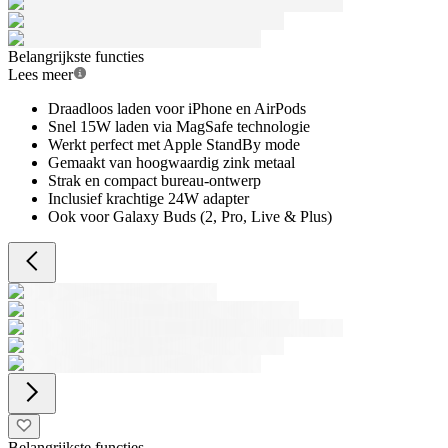
Belangrijkste functies
Lees meer
Draadloos laden voor iPhone en AirPods
Snel 15W laden via MagSafe technologie
Werkt perfect met Apple StandBy mode
Gemaakt van hoogwaardig zink metaal
Strak en compact bureau-ontwerp
Inclusief krachtige 24W adapter
Ook voor Galaxy Buds (2, Pro, Live & Plus)
Belangrijkste functies