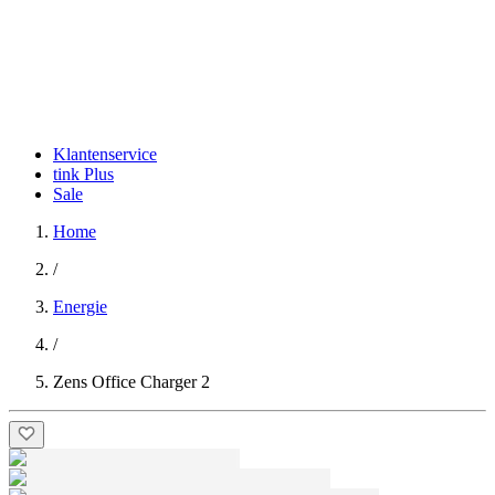
Klantenservice
tink Plus
Sale
Home
/
Energie
/
Zens Office Charger 2