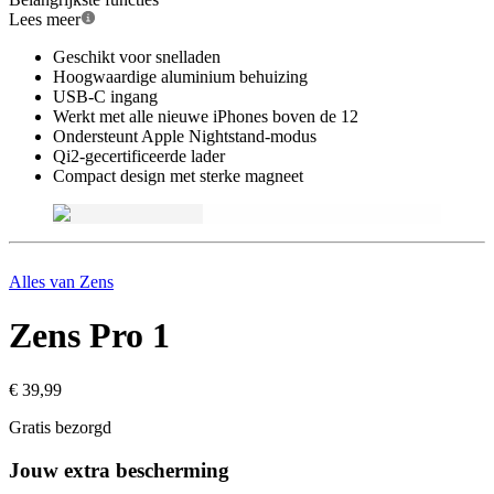
Lees meer
Geschikt voor snelladen
Hoogwaardige aluminium behuizing
USB-C ingang
Werkt met alle nieuwe iPhones boven de 12
Ondersteunt Apple Nightstand-modus
Qi2-gecertificeerde lader
Compact design met sterke magneet
Alles van
Zens
Zens Pro 1
€ 39,99
Gratis bezorgd
Jouw extra bescherming