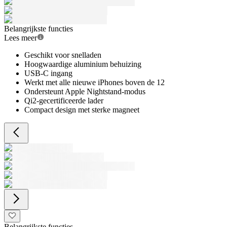
Belangrijkste functies
Lees meer
Geschikt voor snelladen
Hoogwaardige aluminium behuizing
USB-C ingang
Werkt met alle nieuwe iPhones boven de 12
Ondersteunt Apple Nightstand-modus
Qi2-gecertificeerde lader
Compact design met sterke magneet
Belangrijkste functies