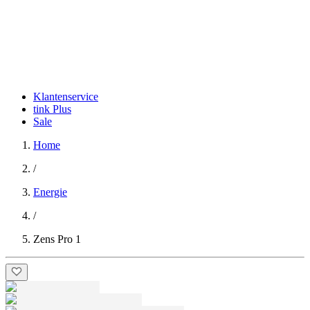
Klantenservice
tink Plus
Sale
Home
/
Energie
/
Zens Pro 1