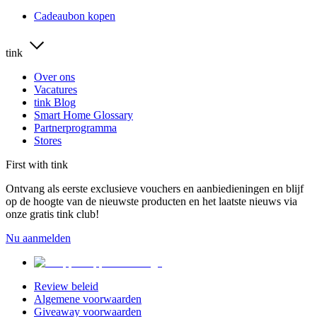
Cadeaubon kopen
tink
Over ons
Vacatures
tink Blog
Smart Home Glossary
Partnerprogramma
Stores
First with tink
Ontvang als eerste exclusieve vouchers en aanbiedieningen en blijf
op de hoogte van de nieuwste producten en het laatste nieuws via
onze gratis tink club!
Nu aanmelden
Review beleid
Algemene voorwaarden
Giveaway voorwaarden