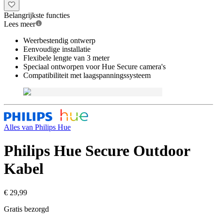
Belangrijkste functies
Lees meer
Weerbestendig ontwerp
Eenvoudige installatie
Flexibele lengte van 3 meter
Speciaal ontworpen voor Hue Secure camera's
Compatibiliteit met laagspanningssysteem
Alles van
Philips Hue
Philips Hue Secure Outdoor
Kabel
€ 29,99
Gratis bezorgd