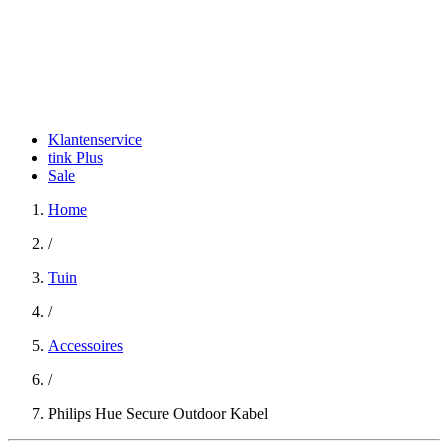
Klantenservice
tink Plus
Sale
Home
/
Tuin
/
Accessoires
/
Philips Hue Secure Outdoor Kabel