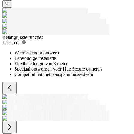
Belangrijkste functies
Lees meer
Weerbestendig ontwerp
Eenvoudige installatie
Flexibele lengte van 3 meter
Speciaal ontworpen voor Hue Secure camera's
Compatibiliteit met laagspanningssysteem