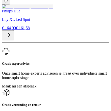
Philips Hue
Lily XL Led Spot
€ 164,99
€ 161,58
Gratis expertadvies
Onze smart home-experts adviseren je graag over individuele smart
home-oplossingen
Maak nu een afspraak
Gratis verzending en retour