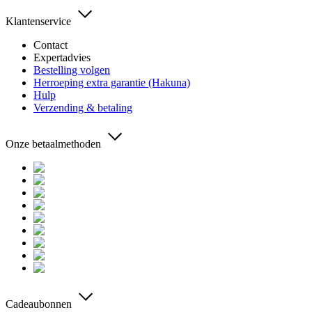
Klantenservice
Contact
Expertadvies
Bestelling volgen
Herroeping extra garantie (Hakuna)
Hulp
Verzending & betaling
Onze betaalmethoden
Cadeaubonnen