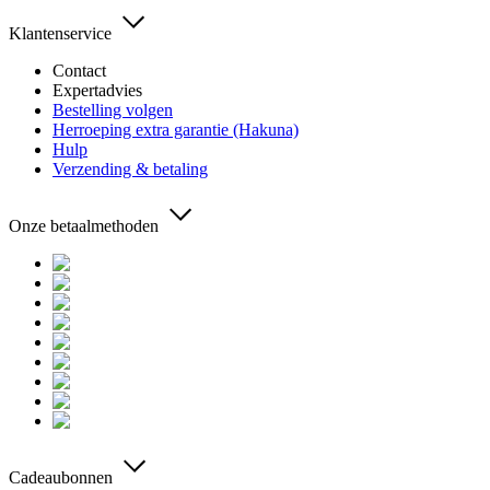
Klantenservice
Contact
Expertadvies
Bestelling volgen
Herroeping extra garantie (Hakuna)
Hulp
Verzending & betaling
Onze betaalmethoden
Cadeaubonnen