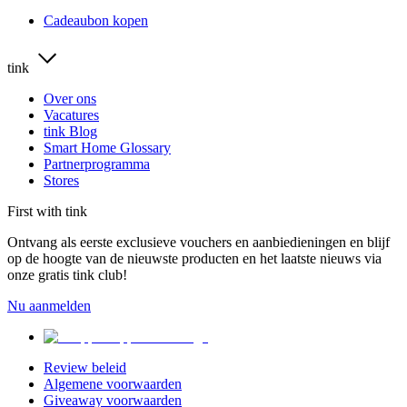
Cadeaubon kopen
tink
Over ons
Vacatures
tink Blog
Smart Home Glossary
Partnerprogramma
Stores
First with tink
Ontvang als eerste exclusieve vouchers en aanbiedieningen en blijf
op de hoogte van de nieuwste producten en het laatste nieuws via
onze gratis tink club!
Nu aanmelden
Review beleid
Algemene voorwaarden
Giveaway voorwaarden