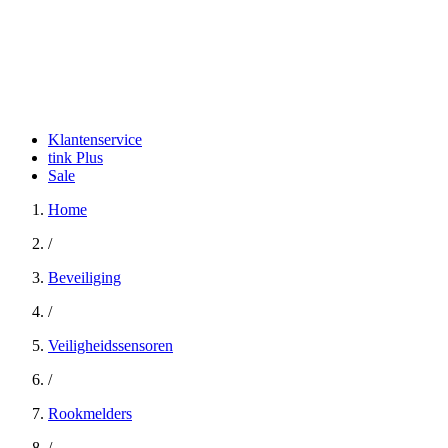
Klantenservice
tink Plus
Sale
Home
/
Beveiliging
/
Veiligheidssensoren
/
Rookmelders
/