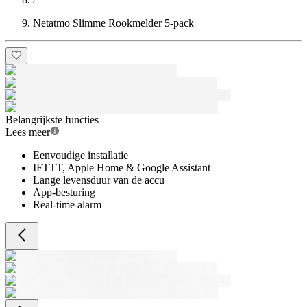
Netatmo Slimme Rookmelder 5-pack
Belangrijkste functies
Lees meer
Eenvoudige installatie
IFTTT, Apple Home & Google Assistant
Lange levensduur van de accu
App-besturing
Real-time alarm