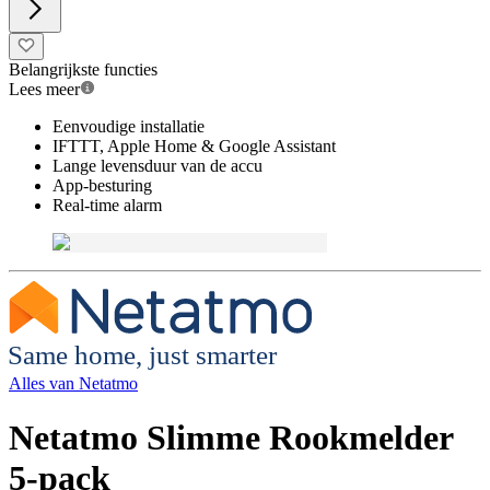
Belangrijkste functies
Lees meer
Eenvoudige installatie
IFTTT, Apple Home & Google Assistant
Lange levensduur van de accu
App-besturing
Real-time alarm
Same home, just smarter
Alles van
Netatmo
Netatmo Slimme Rookmelder
5-pack