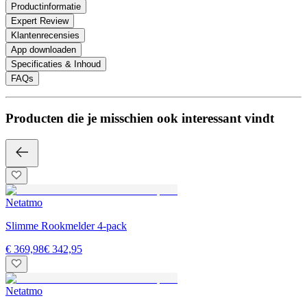
Productinformatie
Expert Review
Klantenrecensies
App downloaden
Specificaties & Inhoud
FAQs
Producten die je misschien ook interessant vindt
Netatmo
Slimme Rookmelder 4-pack
€ 369,98
€ 342,95
Netatmo