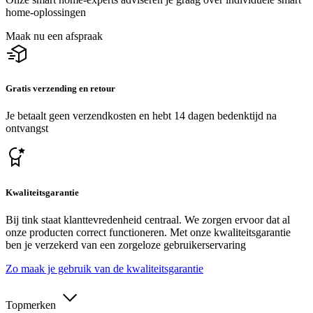
home-oplossingen
Maak nu een afspraak
Gratis verzending en retour
Je betaalt geen verzendkosten en hebt 14 dagen bedenktijd na
ontvangst
Kwaliteitsgarantie
Bij tink staat klanttevredenheid centraal. We zorgen ervoor dat al
onze producten correct functioneren. Met onze kwaliteitsgarantie
ben je verzekerd van een zorgeloze gebruikerservaring
Zo maak je gebruik van de kwaliteitsgarantie
Topmerken