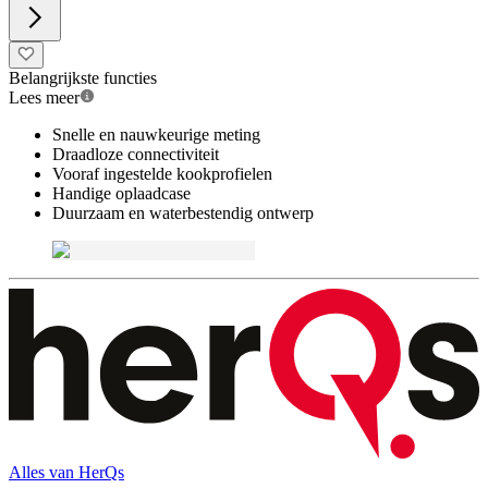
Belangrijkste functies
Lees meer
Snelle en nauwkeurige meting
Draadloze connectiviteit
Vooraf ingestelde kookprofielen
Handige oplaadcase
Duurzaam en waterbestendig ontwerp
Alles van
HerQs