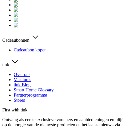
Cadeaubonnen
Cadeaubon kopen
tink
Over ons
Vacatures
tink Blog
Smart Home Glossary
Partnerprogramma
Stores
First with tink
Ontvang als eerste exclusieve vouchers en aanbiedieningen en blijf
op de hoogte van de nieuwste producten en het laatste nieuws via