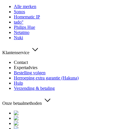
Alle merken
Sonos
Homematic IP
tado°
Philips Hue
Netatmo
Nuki
Klantenservice
Contact
Expertadvies
Bestelling volgen
Herroeping extra garantie (Hakuna)
Hulp
Verzending & betaling
Onze betaalmethoden