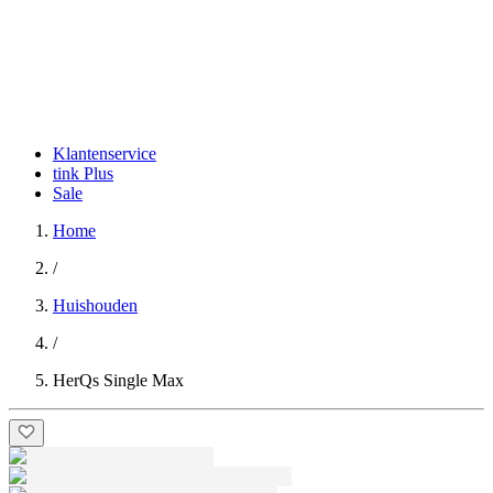
Klantenservice
tink Plus
Sale
Home
/
Huishouden
/
HerQs Single Max