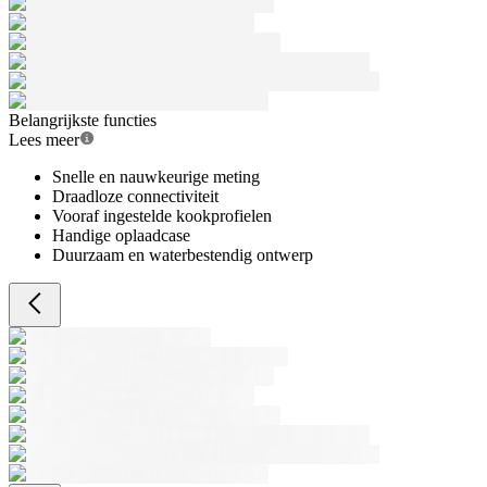
Belangrijkste functies
Lees meer
Snelle en nauwkeurige meting
Draadloze connectiviteit
Vooraf ingestelde kookprofielen
Handige oplaadcase
Duurzaam en waterbestendig ontwerp