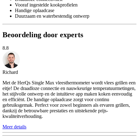
Vooraf ingestelde kookprofielen
Handige oplaadcase
Duurzaam en waterbestendig ontwerp
Beoordeling door experts
8.8
Richard
Met de HerQs Single Max vleesthermometer wordt vlees grillen een
eitje! De draadloze connectie en nauwkeurige temperatuurmetingen,
het stijlvolle ontwerp en de intuïtieve app maken koken eenvoudig
en efficiënt. De handige oplaadcase zorgt voor continu
gebruiksgemak. Perfect voor zowel beginners als ervaren grillers,
dankzij de betrouwbare prestaties en uitstekende prijs-
kwaliteitverhouding.
Meer details