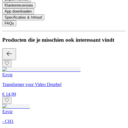
Klantenrecensies
App downloaden
Specificaties & Inhoud
FAQs
Producten die je misschien ook interessant vindt
Ezviz
Transformer voor Video Deurbel
€ 14,99
Ezviz
- CH1