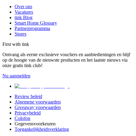
Over ons
Vacatures
tink Blog
Smart Home Glossary
Partnerprogramma
Stores
First with tink
Ontvang als eerste exclusieve vouchers en aanbiedieningen en blijf
op de hoogte van de nieuwste producten en het laatste nieuws via
onze gratis tink club!
Nu aanmelden
Review beleid
Algemene voorwaarden
Giveaway voorwaarden
Privacybeleid
Colofon
Gegevensvoorkeuren
Toegankelijkheidsverklaring