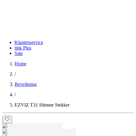
Klantenservice
tink Plus
Sale
Home
/
Beveiliging
/
EZVIZ T31 Slimme Stekker