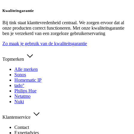
Kwaliteitsgarantie
Bij tink staat klanttevredenheid centraal. We zorgen ervoor dat al
onze producten correct functioneren. Met onze kwaliteitsgarantie
ben je verzekerd van een zorgeloze gebruikerservaring
Zo maak je gebruik van de kwaliteitsgarantie
Topmerken
Alle merken
Sonos
Homematic IP
tado°
Philips Hue
Netatmo
Nuki
Klantenservice
Contact
Expertadvies