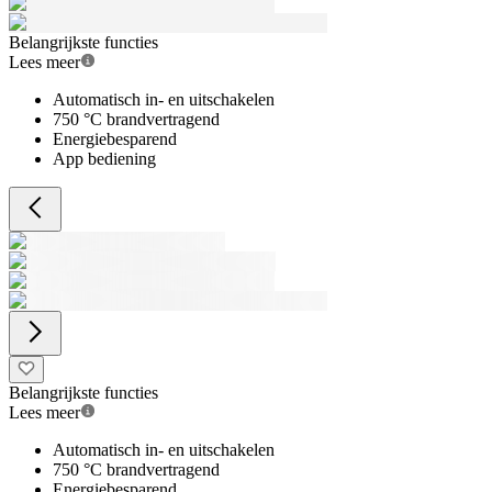
Belangrijkste functies
Lees meer
Automatisch in- en uitschakelen
750 °C brandvertragend
Energiebesparend
App bediening
Belangrijkste functies
Lees meer
Automatisch in- en uitschakelen
750 °C brandvertragend
Energiebesparend