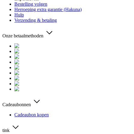
Bestelling volgen
Herroeping extra garantie (Hakuna)
Hulp
Verzending & betaling
Onze betaalmethoden
Cadeaubonnen
Cadeaubon kopen
tink