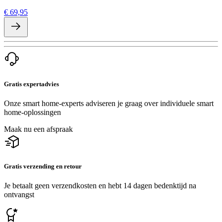
€ 69,95
Gratis expertadvies
Onze smart home-experts adviseren je graag over individuele smart
home-oplossingen
Maak nu een afspraak
Gratis verzending en retour
Je betaalt geen verzendkosten en hebt 14 dagen bedenktijd na
ontvangst