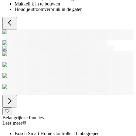
Makkelijk in te bouwen
Houd je stroomverbruik in de gaten
Belangrijkste functies
Lees meer
Bosch Smart Home Controller II inbegrepen