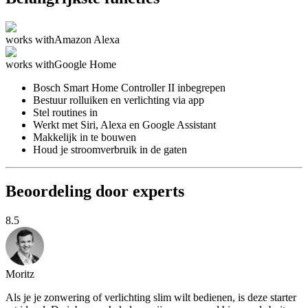
works with
Amazon Alexa
works with
Google Home
Bosch Smart Home Controller II inbegrepen
Bestuur rolluiken en verlichting via app
Stel routines in
Werkt met Siri, Alexa en Google Assistant
Makkelijk in te bouwen
Houd je stroomverbruik in de gaten
Beoordeling door experts
8.5
Moritz
Als je je zonwering of verlichting slim wilt bedienen, is deze starter