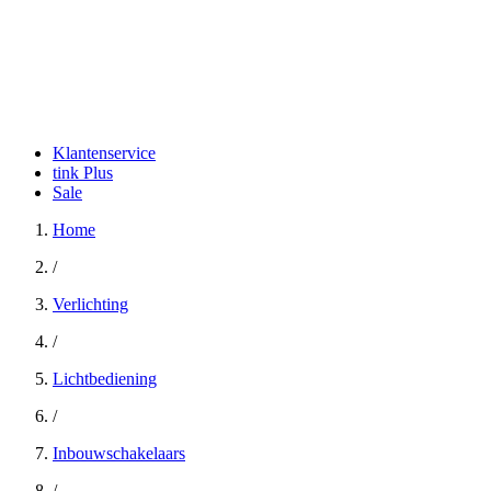
Klantenservice
tink Plus
Sale
Home
/
Verlichting
/
Lichtbediening
/
Inbouwschakelaars
/