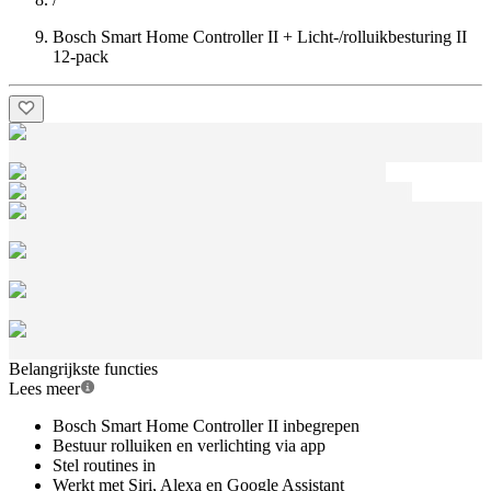
Bosch Smart Home Controller II + Licht-/rolluikbesturing II
12-pack
Belangrijkste functies
Lees meer
Bosch Smart Home Controller II inbegrepen
Bestuur rolluiken en verlichting via app
Stel routines in
Werkt met Siri, Alexa en Google Assistant