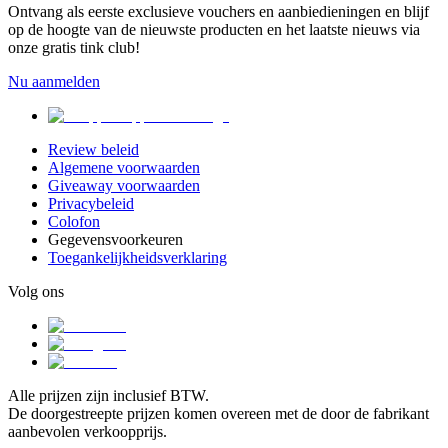
Ontvang als eerste exclusieve vouchers en aanbiedieningen en blijf
op de hoogte van de nieuwste producten en het laatste nieuws via
onze gratis tink club!
Nu aanmelden
Review beleid
Algemene voorwaarden
Giveaway voorwaarden
Privacybeleid
Colofon
Gegevensvoorkeuren
Toegankelijkheidsverklaring
Volg ons
Alle prijzen zijn inclusief BTW.
De doorgestreepte prijzen komen overeen met de door de fabrikant
aanbevolen verkoopprijs.