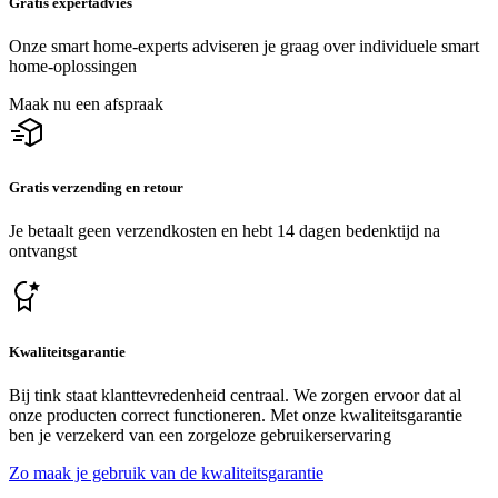
Gratis expertadvies
Onze smart home-experts adviseren je graag over individuele smart
home-oplossingen
Maak nu een afspraak
Gratis verzending en retour
Je betaalt geen verzendkosten en hebt 14 dagen bedenktijd na
ontvangst
Kwaliteitsgarantie
Bij tink staat klanttevredenheid centraal. We zorgen ervoor dat al
onze producten correct functioneren. Met onze kwaliteitsgarantie
ben je verzekerd van een zorgeloze gebruikerservaring
Zo maak je gebruik van de kwaliteitsgarantie