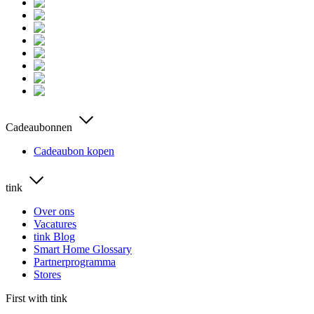
Cadeaubonnen
Cadeaubon kopen
tink
Over ons
Vacatures
tink Blog
Smart Home Glossary
Partnerprogramma
Stores
First with tink