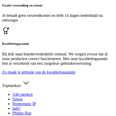
Gratis verzending en retour
Je betaalt geen verzendkosten en hebt 14 dagen bedenktijd na
ontvangst
Kwaliteitsgarantie
Bij tink staat klanttevredenheid centraal. We zorgen ervoor dat al
onze producten correct functioneren. Met onze kwaliteitsgarantie
ben je verzekerd van een zorgeloze gebruikerservaring
Zo maak je gebruik van de kwaliteitsgarantie
Topmerken
Alle merken
Sonos
Homematic IP
tado°
Philips Hue