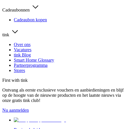
Cadeaubonnen
Cadeaubon kopen
tink
Over ons
Vacatures
tink Blog
Smart Home Glossary
Partnerprogramma
Stores
First with tink
Ontvang als eerste exclusieve vouchers en aanbiedieningen en blijf
op de hoogte van de nieuwste producten en het laatste nieuws via
onze gratis tink club!
Nu aanmelden