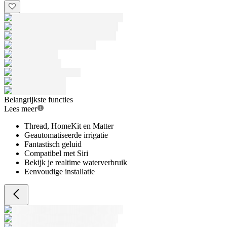
Belangrijkste functies
Lees meer
Thread, HomeKit en Matter
Geautomatiseerde irrigatie
Fantastisch geluid
Compatibel met Siri
Bekijk je realtime waterverbruik
Eenvoudige installatie