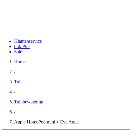
Klantenservice
tink Plus
Sale
Home
/
Tuin
/
Tuinbewatering
/
Apple HomePod mini + Eve Aqua