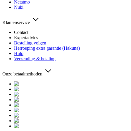
Netatmo
Nuki
Klantenservice
Contact
Expertadvies
Bestelling volgen
Herroeping extra garantie (Hakuna)
Hulp
Verzending & betaling
Onze betaalmethoden