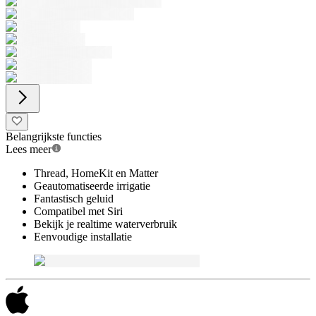
Belangrijkste functies
Lees meer
Thread, HomeKit en Matter
Geautomatiseerde irrigatie
Fantastisch geluid
Compatibel met Siri
Bekijk je realtime waterverbruik
Eenvoudige installatie