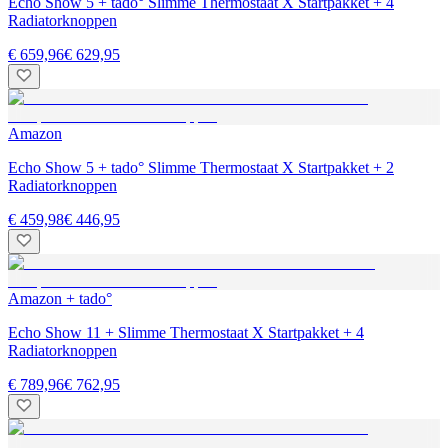
Echo Show 5 + tado° Slimme Thermostaat X Startpakket + 4
Radiatorknoppen
€ 659,96
€ 629,95
Amazon
Echo Show 5 + tado° Slimme Thermostaat X Startpakket + 2
Radiatorknoppen
€ 459,98
€ 446,95
Amazon + tado°
Echo Show 11 + Slimme Thermostaat X Startpakket + 4
Radiatorknoppen
€ 789,96
€ 762,95