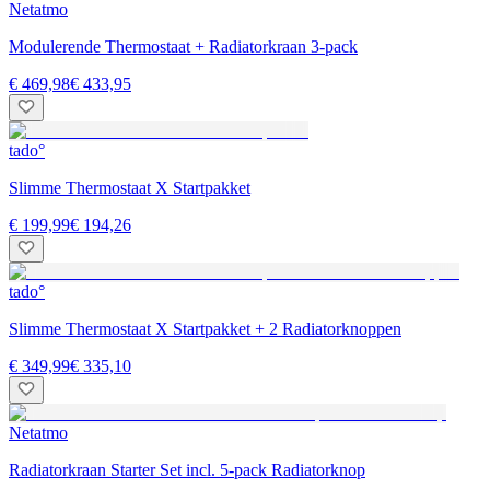
Netatmo
Modulerende Thermostaat + Radiatorkraan 3-pack
€ 469,98
€ 433,95
tado°
Slimme Thermostaat X Startpakket
€ 199,99
€ 194,26
tado°
Slimme Thermostaat X Startpakket + 2 Radiatorknoppen
€ 349,99
€ 335,10
Netatmo
Radiatorkraan Starter Set incl. 5-pack Radiatorknop