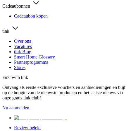
Cadeaubonnen
Cadeaubon kopen
tink
Over ons
Vacatures
tink Blog
Smart Home Glossary
Partnerprogramma
Stores
First with tink
Ontvang als eerste exclusieve vouchers en aanbiedieningen en blijf
op de hoogte van de nieuwste producten en het laatste nieuws via
onze gratis tink club!
Nu aanmelden
Review beleid