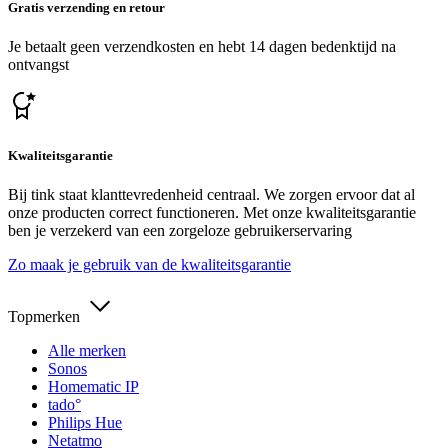
Gratis verzending en retour
Je betaalt geen verzendkosten en hebt 14 dagen bedenktijd na
ontvangst
Kwaliteitsgarantie
Bij tink staat klanttevredenheid centraal. We zorgen ervoor dat al
onze producten correct functioneren. Met onze kwaliteitsgarantie
ben je verzekerd van een zorgeloze gebruikerservaring
Zo maak je gebruik van de kwaliteitsgarantie
Topmerken
Alle merken
Sonos
Homematic IP
tado°
Philips Hue
Netatmo