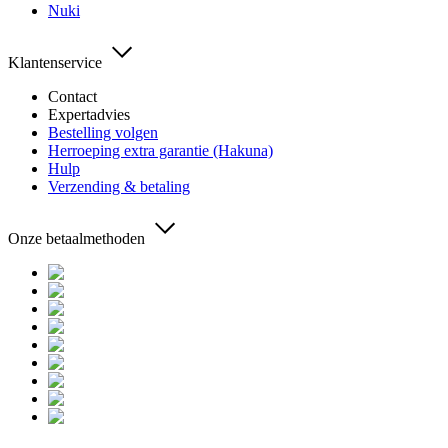
Nuki
Klantenservice
Contact
Expertadvies
Bestelling volgen
Herroeping extra garantie (Hakuna)
Hulp
Verzending & betaling
Onze betaalmethoden