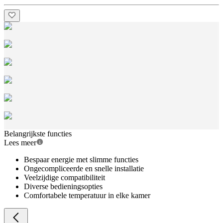
Belangrijkste functies
Lees meer
Bespaar energie met slimme functies
Ongecompliceerde en snelle installatie
Veelzijdige compatibiliteit
Diverse bedieningsopties
Comfortabele temperatuur in elke kamer