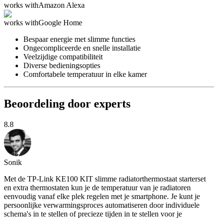
works with
Amazon Alexa
works with
Google Home
Bespaar energie met slimme functies
Ongecompliceerde en snelle installatie
Veelzijdige compatibiliteit
Diverse bedieningsopties
Comfortabele temperatuur in elke kamer
Beoordeling door experts
8.8
Sonik
Met de TP-Link KE100 KIT slimme radiatorthermostaat starterset
en extra thermostaten kun je de temperatuur van je radiatoren
eenvoudig vanaf elke plek regelen met je smartphone. Je kunt je
persoonlijke verwarmingsproces automatiseren door individuele
schema's in te stellen of precieze tijden in te stellen voor je