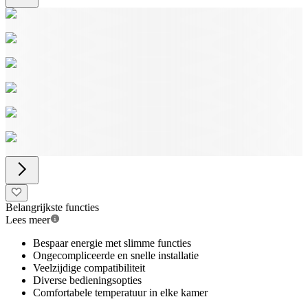
Belangrijkste functies
Lees meer
Bespaar energie met slimme functies
Ongecompliceerde en snelle installatie
Veelzijdige compatibiliteit
Diverse bedieningsopties
Comfortabele temperatuur in elke kamer