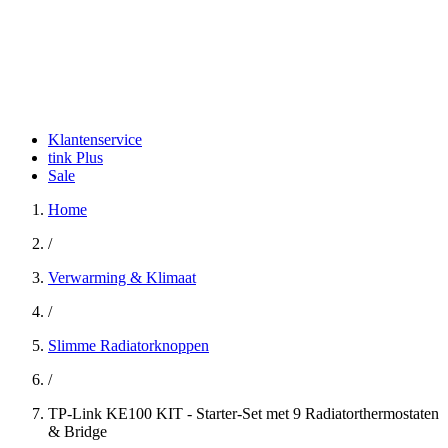
Klantenservice
tink Plus
Sale
Home
/
Verwarming & Klimaat
/
Slimme Radiatorknoppen
/
TP-Link KE100 KIT - Starter-Set met 9 Radiatorthermostaten
& Bridge