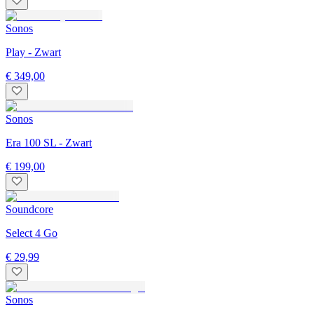
Sonos
Play - Zwart
€ 349,00
Sonos
Era 100 SL - Zwart
€ 199,00
Soundcore
Select 4 Go
€ 29,99
Sonos