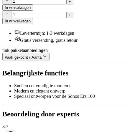
In winkelwagen
In winkelwagen
Levertermijn
:
1-3 werkdagen
Gratis verzending, gratis retour
tink pakketaanbiedingen
Vaak gekocht / Aantal
Belangrijkste functies
Snel en eenvoudig te monteren
Modern en elegant ontwerp
Speciaal ontworpen voor de Sonos Era 100
Beoordeling door experts
8.7