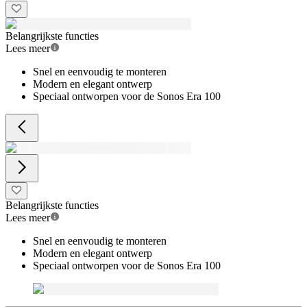
Belangrijkste functies
Lees meer
Snel en eenvoudig te monteren
Modern en elegant ontwerp
Speciaal ontworpen voor de Sonos Era 100
Belangrijkste functies
Lees meer
Snel en eenvoudig te monteren
Modern en elegant ontwerp
Speciaal ontworpen voor de Sonos Era 100