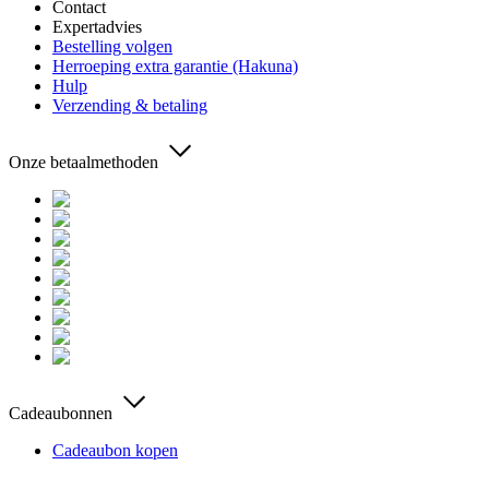
Contact
Expertadvies
Bestelling volgen
Herroeping extra garantie (Hakuna)
Hulp
Verzending & betaling
Onze betaalmethoden
Cadeaubonnen
Cadeaubon kopen