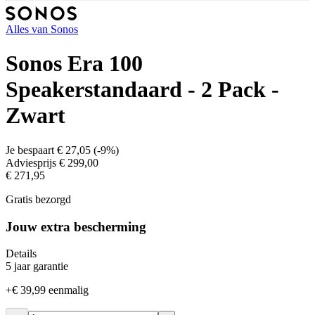
Alles van
Sonos
Sonos Era 100
Speakerstandaard - 2 Pack -
Zwart
Je bespaart
€ 27,05
(
-9%
)
Adviesprijs
€ 299,00
€ 271,95
Gratis bezorgd
Jouw extra bescherming
Details
5 jaar garantie
+
€ 39,99
eenmalig