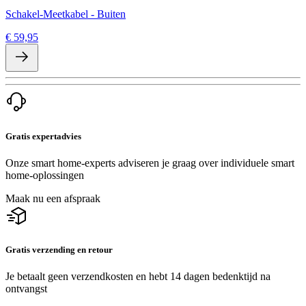
Schakel-Meetkabel - Buiten
€ 59,95
Gratis expertadvies
Onze smart home-experts adviseren je graag over individuele smart
home-oplossingen
Maak nu een afspraak
Gratis verzending en retour
Je betaalt geen verzendkosten en hebt 14 dagen bedenktijd na
ontvangst