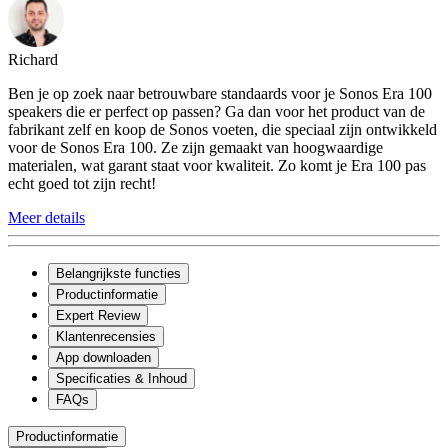
Richard
Ben je op zoek naar betrouwbare standaards voor je Sonos Era 100
speakers die er perfect op passen? Ga dan voor het product van de
fabrikant zelf en koop de Sonos voeten, die speciaal zijn ontwikkeld
voor de Sonos Era 100. Ze zijn gemaakt van hoogwaardige
materialen, wat garant staat voor kwaliteit. Zo komt je Era 100 pas
echt goed tot zijn recht!
Meer details
Belangrijkste functies
Productinformatie
Expert Review
Klantenrecensies
App downloaden
Specificaties & Inhoud
FAQs
Productinformatie