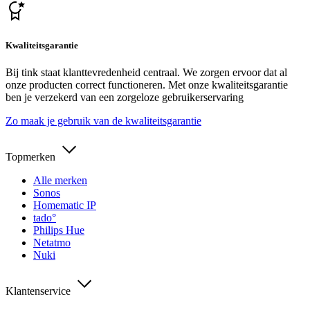
Kwaliteitsgarantie
Bij tink staat klanttevredenheid centraal. We zorgen ervoor dat al
onze producten correct functioneren. Met onze kwaliteitsgarantie
ben je verzekerd van een zorgeloze gebruikerservaring
Zo maak je gebruik van de kwaliteitsgarantie
Topmerken
Alle merken
Sonos
Homematic IP
tado°
Philips Hue
Netatmo
Nuki
Klantenservice