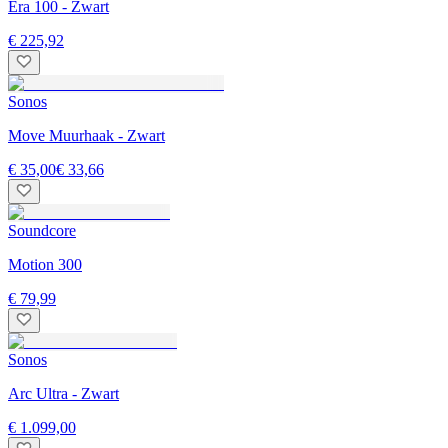
Era 100 - Zwart
€ 225,92
Sonos
Move Muurhaak - Zwart
€ 35,00
€ 33,66
Soundcore
Motion 300
€ 79,99
Sonos
Arc Ultra - Zwart
€ 1.099,00