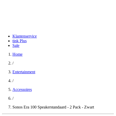
Klantenservice
tink Plus
Sale
Home
/
Entertainment
/
Accessoires
/
Sonos Era 100 Speakerstandaard - 2 Pack - Zwart