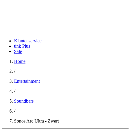
Klantenservice
tink Plus
Sale
Home
/
Entertainment
/
Soundbars
/
Sonos Arc Ultra - Zwart