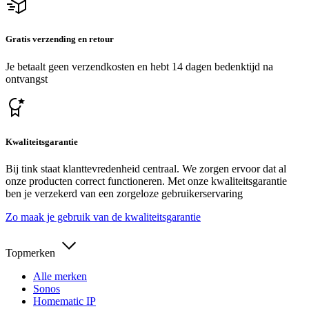
Gratis verzending en retour
Je betaalt geen verzendkosten en hebt 14 dagen bedenktijd na
ontvangst
Kwaliteitsgarantie
Bij tink staat klanttevredenheid centraal. We zorgen ervoor dat al
onze producten correct functioneren. Met onze kwaliteitsgarantie
ben je verzekerd van een zorgeloze gebruikerservaring
Zo maak je gebruik van de kwaliteitsgarantie
Topmerken
Alle merken
Sonos
Homematic IP