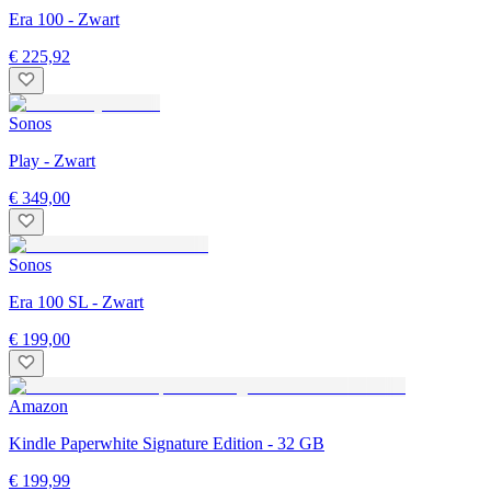
Era 100 - Zwart
€ 225,92
Sonos
Play - Zwart
€ 349,00
Sonos
Era 100 SL - Zwart
€ 199,00
Amazon
Kindle Paperwhite Signature Edition - 32 GB
€ 199,99