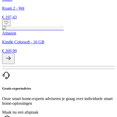
Roam 2 - Wit
€ 197,43
Amazon
Kindle Colorsoft - 16 GB
€ 269,99
Gratis expertadvies
Onze smart home-experts adviseren je graag over individuele smart
home-oplossingen
Maak nu een afspraak