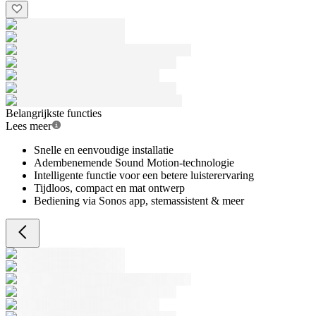
Belangrijkste functies
Lees meer
Snelle en eenvoudige installatie
Adembenemende Sound Motion-technologie
Intelligente functie voor een betere luisterervaring
Tijdloos, compact en mat ontwerp
Bediening via Sonos app, stemassistent & meer