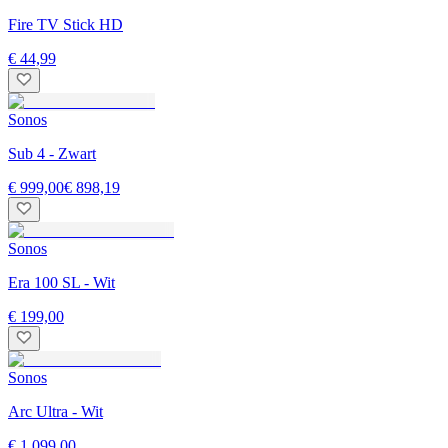
Fire TV Stick HD
€ 44,99
Sonos
Sub 4 - Zwart
€ 999,00
€ 898,19
Sonos
Era 100 SL - Wit
€ 199,00
Sonos
Arc Ultra - Wit
€ 1.099,00