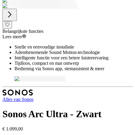
Belangrijkste functies
Lees meer
Snelle en eenvoudige installatie
Adembenemende Sound Motion-technologie
Intelligente functie voor een betere luisterervaring
Tijdloos, compact en mat ontwerp
Bediening via Sonos app, stemassistent & meer
Alles van
Sonos
Sonos Arc Ultra - Zwart
€ 1.099,00