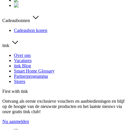
Cadeaubonnen
Cadeaubon kopen
tink
Over ons
Vacatures
tink Blog
Smart Home Glossary
Partnerprogramma
Stores
First with tink
Ontvang als eerste exclusieve vouchers en aanbiedieningen en blijf
op de hoogte van de nieuwste producten en het laatste nieuws via
onze gratis tink club!
Nu aanmelden