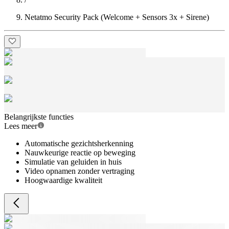
Netatmo Security Pack (Welcome + Sensors 3x + Sirene)
Belangrijkste functies
Lees meer
Automatische gezichtsherkenning
Nauwkeurige reactie op beweging
Simulatie van geluiden in huis
Video opnamen zonder vertraging
Hoogwaardige kwaliteit