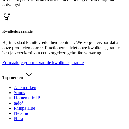
ontvangst
Kwaliteitsgarantie
Bij tink staat klanttevredenheid centraal. We zorgen ervoor dat al
onze producten correct functioneren. Met onze kwaliteitsgarantie
ben je verzekerd van een zorgeloze gebruikerservaring
Zo maak je gebruik van de kwaliteitsgarantie
Topmerken
Alle merken
Sonos
Homematic IP
tado°
Philips Hue
Netatmo
Nuki