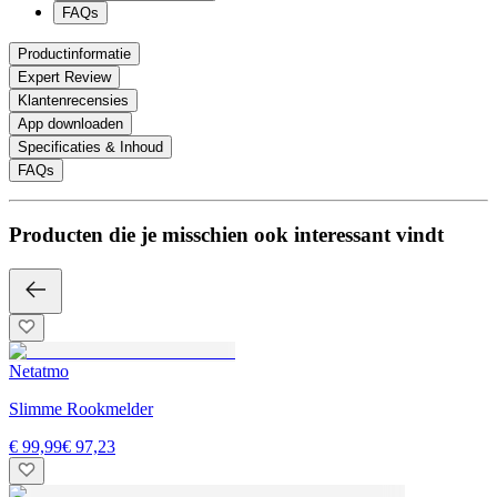
FAQs
Productinformatie
Expert Review
Klantenrecensies
App downloaden
Specificaties & Inhoud
FAQs
Producten die je misschien ook interessant vindt
Netatmo
Slimme Rookmelder
€ 99,99
€ 97,23