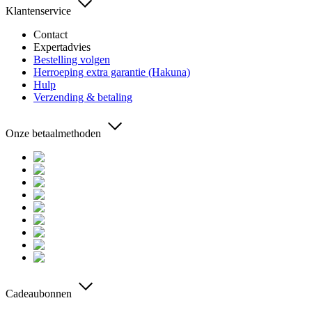
Klantenservice
Contact
Expertadvies
Bestelling volgen
Herroeping extra garantie (Hakuna)
Hulp
Verzending & betaling
Onze betaalmethoden
Cadeaubonnen