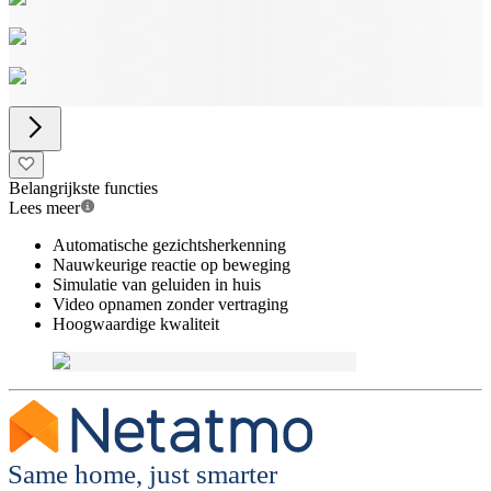
Belangrijkste functies
Lees meer
Automatische gezichtsherkenning
Nauwkeurige reactie op beweging
Simulatie van geluiden in huis
Video opnamen zonder vertraging
Hoogwaardige kwaliteit
Same home, just smarter