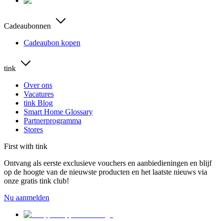
Cadeaubonnen
Cadeaubon kopen
tink
Over ons
Vacatures
tink Blog
Smart Home Glossary
Partnerprogramma
Stores
First with tink
Ontvang als eerste exclusieve vouchers en aanbiedieningen en blijf
op de hoogte van de nieuwste producten en het laatste nieuws via
onze gratis tink club!
Nu aanmelden