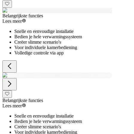
Belangrijkste functies
Lees meer
Snelle en eenvoudige installatie
Bedien je hele verwarmingssysteem
Creëer slimme scenario's
Voor individuele kamerbediening
Volledige controle via app
Belangrijkste functies
Lees meer
Snelle en eenvoudige installatie
Bedien je hele verwarmingssysteem
Creëer slimme scenario's
Voor individuele kamerbediening