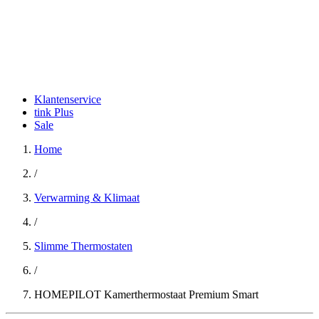
Klantenservice
tink Plus
Sale
Home
/
Verwarming & Klimaat
/
Slimme Thermostaten
/
HOMEPILOT Kamerthermostaat Premium Smart