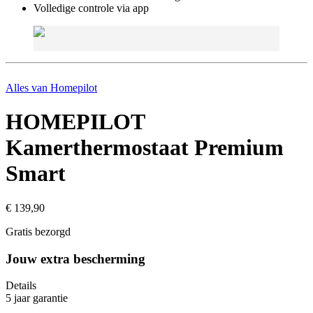
Volledige controle via app
Alles van
Homepilot
HOMEPILOT
Kamerthermostaat Premium
Smart
€ 139,90
Gratis bezorgd
Jouw extra bescherming
Details
5 jaar garantie