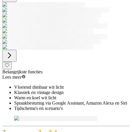
Belangrijkste functies
Lees meer
Vloeiend dimbaar wit licht
Klassiek en vintage design
Warm en koel wit licht
Spraakbesturing via Google Assistant, Amazon Alexa en Siri
Tijdschema's en scenario's