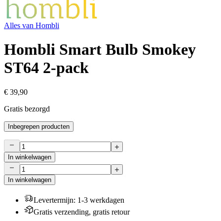
Alles van
Hombli
Hombli Smart Bulb Smokey
ST64 2-pack
€ 39,90
Gratis bezorgd
Inbegrepen producten
In winkelwagen
In winkelwagen
Levertermijn
:
1-3 werkdagen
Gratis verzending, gratis retour