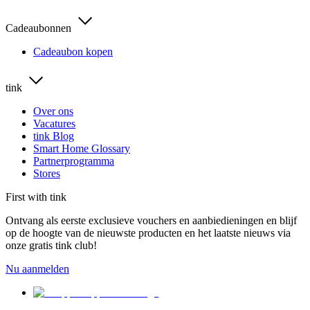
Cadeaubonnen
Cadeaubon kopen
tink
Over ons
Vacatures
tink Blog
Smart Home Glossary
Partnerprogramma
Stores
First with tink
Ontvang als eerste exclusieve vouchers en aanbiedieningen en blijf
op de hoogte van de nieuwste producten en het laatste nieuws via
onze gratis tink club!
Nu aanmelden