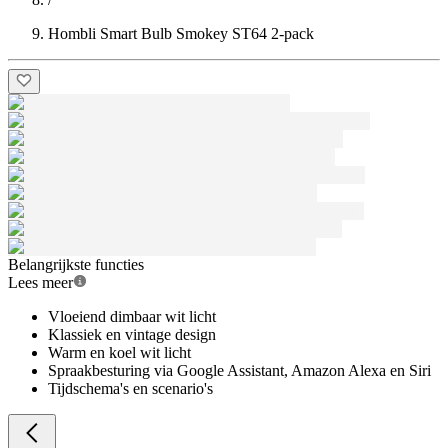
Hombli Smart Bulb Smokey ST64 2-pack
Belangrijkste functies
Lees meer
Vloeiend dimbaar wit licht
Klassiek en vintage design
Warm en koel wit licht
Spraakbesturing via Google Assistant, Amazon Alexa en Siri
Tijdschema's en scenario's