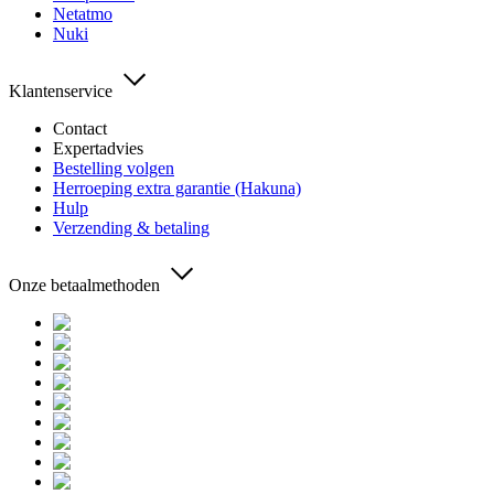
Netatmo
Nuki
Klantenservice
Contact
Expertadvies
Bestelling volgen
Herroeping extra garantie (Hakuna)
Hulp
Verzending & betaling
Onze betaalmethoden