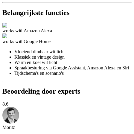
Belangrijkste functies
works with
Amazon Alexa
works with
Google Home
Vloeiend dimbaar wit licht
Klassiek en vintage design
Warm en koel wit licht
Spraakbesturing via Google Assistant, Amazon Alexa en Siri
Tijdschema's en scenario's
Beoordeling door experts
8.6
Moritz