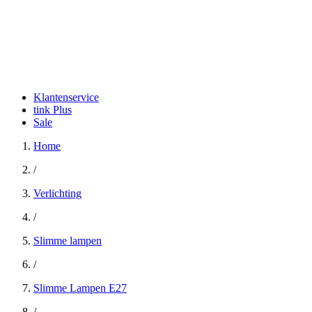
Klantenservice
tink Plus
Sale
Home
/
Verlichting
/
Slimme lampen
/
Slimme Lampen E27
/