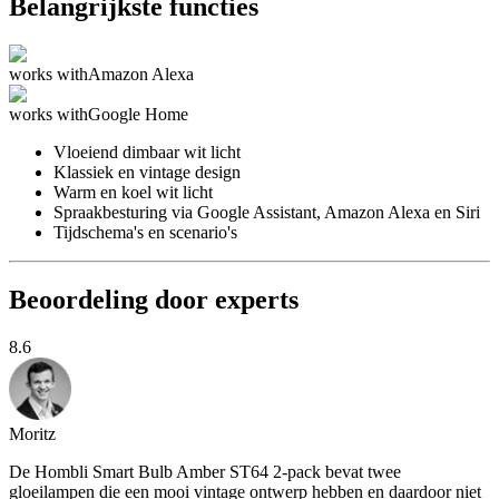
Belangrijkste functies
works with
Amazon Alexa
works with
Google Home
Vloeiend dimbaar wit licht
Klassiek en vintage design
Warm en koel wit licht
Spraakbesturing via Google Assistant, Amazon Alexa en Siri
Tijdschema's en scenario's
Beoordeling door experts
8.6
Moritz
De Hombli Smart Bulb Amber ST64 2-pack bevat twee
gloeilampen die een mooi vintage ontwerp hebben en daardoor niet