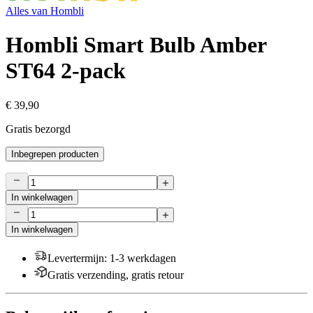
Alles van
Hombli
Hombli Smart Bulb Amber
ST64 2-pack
€ 39,90
Gratis bezorgd
Inbegrepen producten
In winkelwagen
In winkelwagen
Levertermijn
:
1-3 werkdagen
Gratis verzending, gratis retour