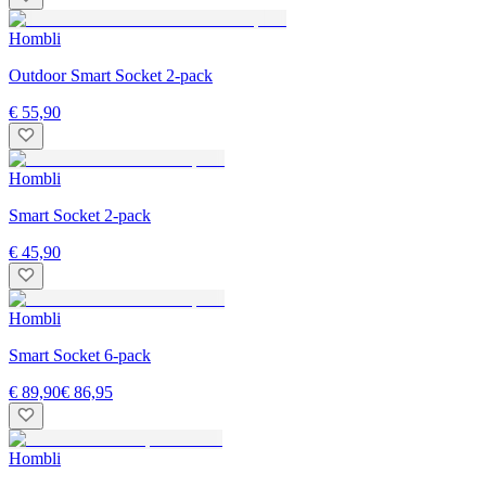
Hombli
Outdoor Smart Socket 2-pack
€ 55,90
Hombli
Smart Socket 2-pack
€ 45,90
Hombli
Smart Socket 6-pack
€ 89,90
€ 86,95
Hombli