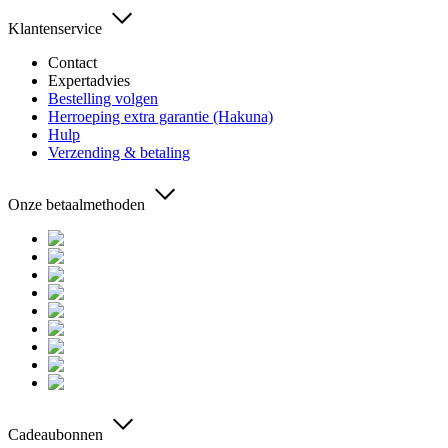
Klantenservice
Contact
Expertadvies
Bestelling volgen
Herroeping extra garantie (Hakuna)
Hulp
Verzending & betaling
Onze betaalmethoden
Cadeaubonnen