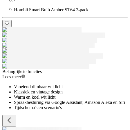
Hombli Smart Bulb Amber ST64 2-pack
Belangrijkste functies
Lees meer
Vloeiend dimbaar wit licht
Klassiek en vintage design
Warm en koel wit licht
Spraakbesturing via Google Assistant, Amazon Alexa en Siri
Tijdschema's en scenario's