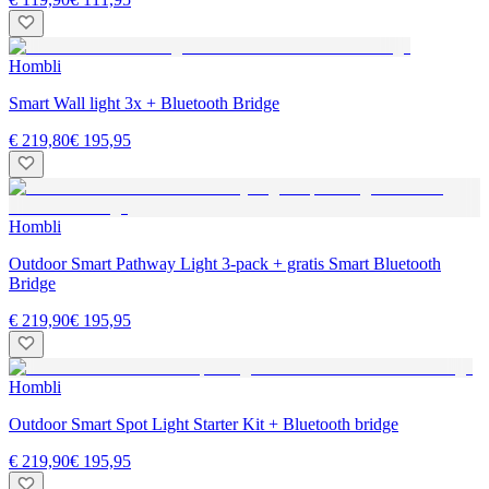
Hombli
Smart Wall light 3x + Bluetooth Bridge
€ 219,80
€ 195,95
Hombli
Outdoor Smart Pathway Light 3-pack + gratis Smart Bluetooth
Bridge
€ 219,90
€ 195,95
Hombli
Outdoor Smart Spot Light Starter Kit + Bluetooth bridge
€ 219,90
€ 195,95