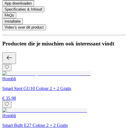
App downloaden
Specificaties & Inhoud
FAQs
Installatie
Video’s over dit product
Producten die je misschien ook interessant vindt
Hombli
Smart Spot GU10 Colour 2 + 2 Gratis
€ 35,98
Hombli
Smart Bulb E27 Colour 2 + 2 Gratis