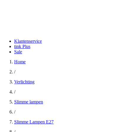
Klantenservice
tink Plus
Sale
Home
/
Verlichting
/
Slimme lampen
/
Slimme Lampen E27
/