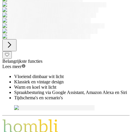
Belangrijkste functies
Lees meer
Vloeiend dimbaar wit licht
Klassiek en vintage design
Warm en koel wit licht
Spraakbesturing via Google Assistant, Amazon Alexa en Siri
Tijdschema's en scenario's