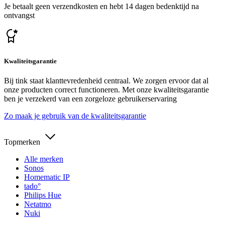
Je betaalt geen verzendkosten en hebt 14 dagen bedenktijd na
ontvangst
Kwaliteitsgarantie
Bij tink staat klanttevredenheid centraal. We zorgen ervoor dat al
onze producten correct functioneren. Met onze kwaliteitsgarantie
ben je verzekerd van een zorgeloze gebruikerservaring
Zo maak je gebruik van de kwaliteitsgarantie
Topmerken
Alle merken
Sonos
Homematic IP
tado°
Philips Hue
Netatmo
Nuki