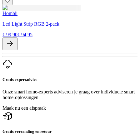
Hombli
Led Light Strip RGB 2-pack
€ 99,90
€ 94,95
Gratis expertadvies
Onze smart home-experts adviseren je graag over individuele smart
home-oplossingen
Maak nu een afspraak
Gratis verzending en retour