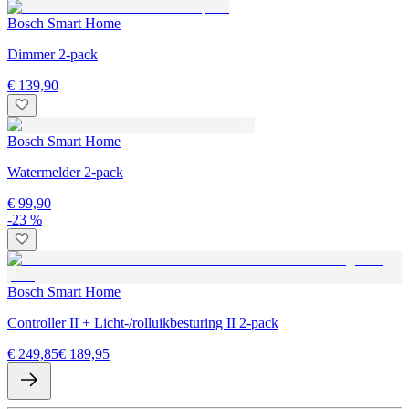
Bosch Smart Home
Dimmer 2-pack
€ 139,90
Bosch Smart Home
Watermelder 2-pack
€ 99,90
-23 %
Bosch Smart Home
Controller II + Licht-/rolluikbesturing II 2-pack
€ 249,85
€ 189,95