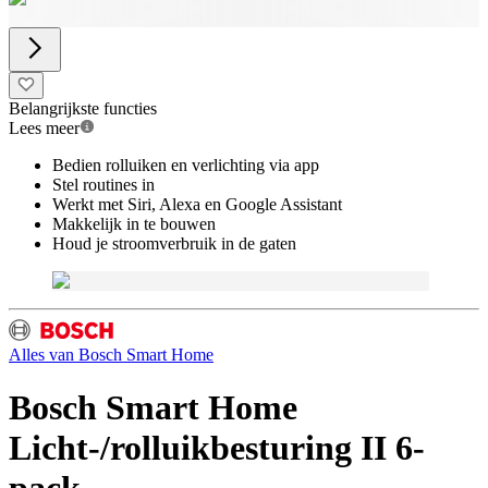
Belangrijkste functies
Lees meer
Bedien rolluiken en verlichting via app
Stel routines in
Werkt met Siri, Alexa en Google Assistant
Makkelijk in te bouwen
Houd je stroomverbruik in de gaten
Alles van
Bosch Smart Home
Bosch Smart Home
Licht-/rolluikbesturing II 6-