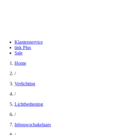
Klantenservice
tink Plus
Sale
Home
/
Verlichting
/
Lichtbediening
/
Inbouwschakelaars
/