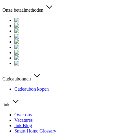
Onze betaalmethoden
Cadeaubonnen
Cadeaubon kopen
tink
Over ons
Vacatures
tink Blog
Smart Home Glossary