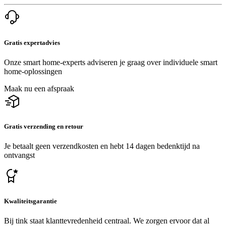
Gratis expertadvies
Onze smart home-experts adviseren je graag over individuele smart
home-oplossingen
Maak nu een afspraak
Gratis verzending en retour
Je betaalt geen verzendkosten en hebt 14 dagen bedenktijd na
ontvangst
Kwaliteitsgarantie
Bij tink staat klanttevredenheid centraal. We zorgen ervoor dat al