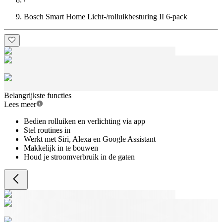
Bosch Smart Home Licht-/rolluikbesturing II 6-pack
Belangrijkste functies
Lees meer
Bedien rolluiken en verlichting via app
Stel routines in
Werkt met Siri, Alexa en Google Assistant
Makkelijk in te bouwen
Houd je stroomverbruik in de gaten