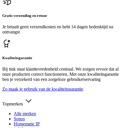
Gratis verzending en retour
Je betaalt geen verzendkosten en hebt 14 dagen bedenktijd na
ontvangst
Kwaliteitsgarantie
Bij tink staat klanttevredenheid centraal. We zorgen ervoor dat al
onze producten correct functioneren. Met onze kwaliteitsgarantie
ben je verzekerd van een zorgeloze gebruikerservaring
Zo maak je gebruik van de kwaliteitsgarantie
Topmerken
Alle merken
Sonos
Homematic IP