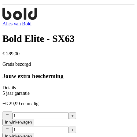
Alles van
Bold
Bold Elite - SX63
€ 289,00
Gratis bezorgd
Jouw extra bescherming
Details
5 jaar garantie
+
€ 29,99
eenmalig
In winkelwagen
In winkelwagen