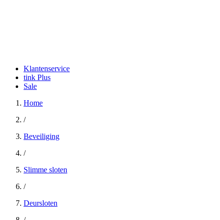
Klantenservice
tink Plus
Sale
Home
/
Beveiliging
/
Slimme sloten
/
Deursloten
/