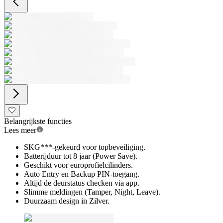
Belangrijkste functies
Lees meer
SKG***-gekeurd voor topbeveiliging.
Batterijduur tot 8 jaar (Power Save).
Geschikt voor europrofielcilinders.
Auto Entry en Backup PIN-toegang.
Altijd de deurstatus checken via app.
Slimme meldingen (Tamper, Night, Leave).
Duurzaam design in Zilver.