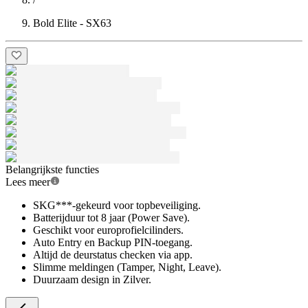
Bold Elite - SX63
Belangrijkste functies
Lees meer
SKG***-gekeurd voor topbeveiliging.
Batterijduur tot 8 jaar (Power Save).
Geschikt voor europrofielcilinders.
Auto Entry en Backup PIN-toegang.
Altijd de deurstatus checken via app.
Slimme meldingen (Tamper, Night, Leave).
Duurzaam design in Zilver.