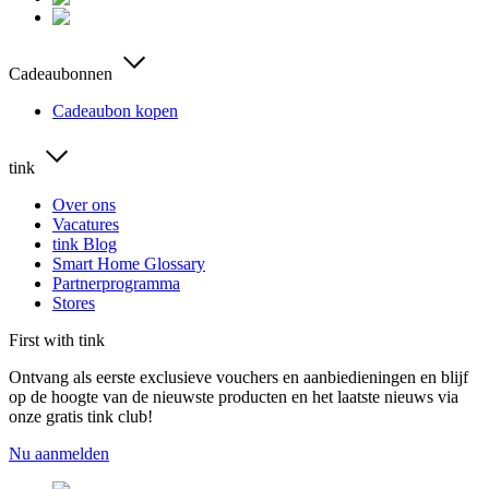
Cadeaubonnen
Cadeaubon kopen
tink
Over ons
Vacatures
tink Blog
Smart Home Glossary
Partnerprogramma
Stores
First with tink
Ontvang als eerste exclusieve vouchers en aanbiedieningen en blijf
op de hoogte van de nieuwste producten en het laatste nieuws via
onze gratis tink club!
Nu aanmelden